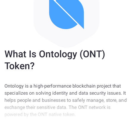
What Is Ontology (ONT)
Token?
Ontology is a high-performance blockchain project that
specializes on solving identity and data security issues. It
helps people and businesses to safely manage, store, and
exchange their sensitive data. The ONT network is
powered by the ONT native token.
ONT used to be a NEP-5 token and ran on the NEO