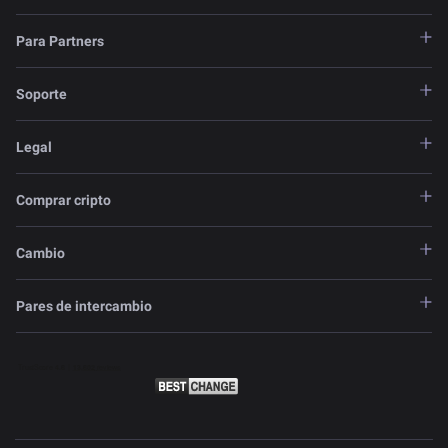
Para Partners
Soporte
Legal
Comprar cripto
Cambio
Pares de intercambio