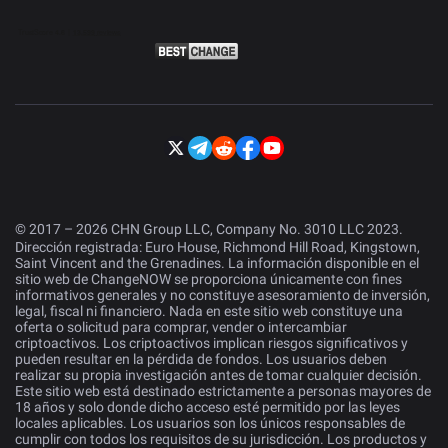
© 2017 – 2026 CHN Group LLC, Company No. 3010 LLC 2023.
Dirección registrada: Euro House, Richmond Hill Road, Kingstown,
Saint Vincent and the Grenadines. La información disponible en el
sitio web de ChangeNOW se proporciona únicamente con fines
informativos generales y no constituye asesoramiento de inversión,
legal, fiscal ni financiero. Nada en este sitio web constituye una
oferta o solicitud para comprar, vender o intercambiar
criptoactivos. Los criptoactivos implican riesgos significativos y
pueden resultar en la pérdida de fondos. Los usuarios deben
realizar su propia investigación antes de tomar cualquier decisión.
Este sitio web está destinado estrictamente a personas mayores de
18 años y solo donde dicho acceso esté permitido por las leyes
locales aplicables. Los usuarios son los únicos responsables de
cumplir con todos los requisitos de su jurisdicción. Los productos y