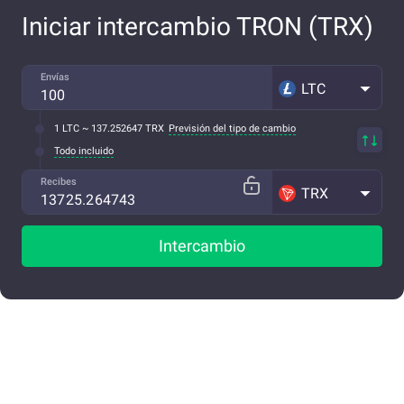
Iniciar intercambio TRON (TRX)
Envías
LTC
1 LTC ~ 137.252647 TRX
Previsión del tipo de cambio
Todo incluido
Recibes
TRX
Intercambio