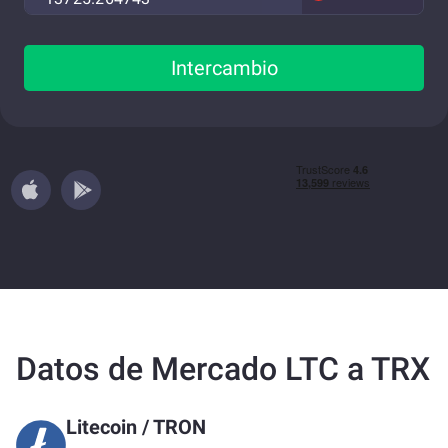
Intercambio
Datos de Mercado LTC a TRX
Litecoin
/
TRON