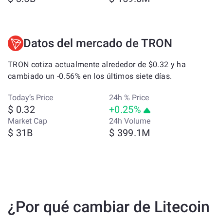
Datos del mercado de TRON
TRON cotiza actualmente alrededor de $0.32 y ha
cambiado un -0.56% en los últimos siete días.
Today’s Price
24h % Price
$ 0.32
+0.25%
Market Cap
24h Volume
$ 31B
$ 399.1M
¿Por qué cambiar de Litecoin