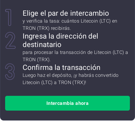
Elige el par de intercambio
y verifica la tasa: cuántos Litecoin (LTC) en
TRON (TRX) recibirás.
Ingresa la dirección del
destinatario
para procesar la transacción de Litecoin (LTC) a
TRON (TRX).
Confirma la transacción
Luego haz el depósito, ¡y habrás convertido
Litecoin (LTC) a TRON (TRX)!
Intercambia ahora