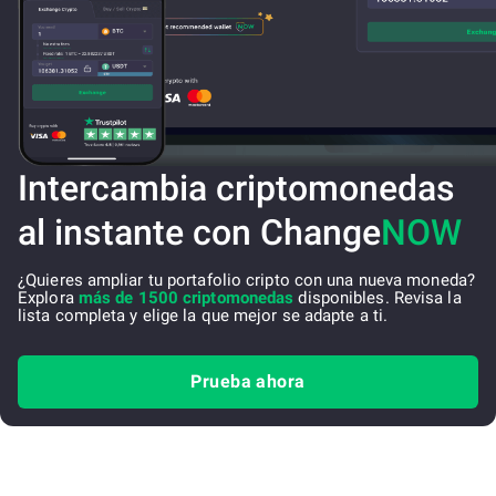
Intercambia criptomonedas
al instante con Change
NOW
¿Quieres ampliar tu portafolio cripto con una nueva moneda?
Explora
más de 1500 criptomonedas
disponibles. Revisa la
lista completa y elige la que mejor se adapte a ti.
Prueba ahora