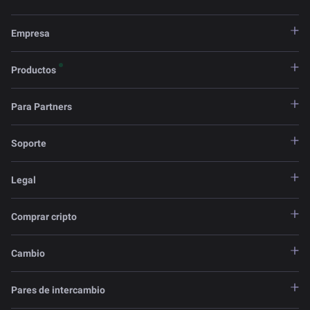
Empresa
Productos
Para Partners
Soporte
Legal
Comprar cripto
Cambio
Pares de intercambio