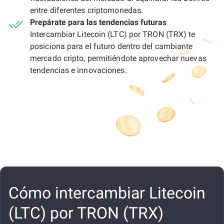
entre diferentes criptomonedas.
Prepárate para las tendencias futuras
Intercambiar Litecoin (LTC) por TRON (TRX) te
posiciona para el futuro dentro del cambiante
mercado cripto, permitiéndote aprovechar nuevas
tendencias e innovaciones.
Cómo intercambiar Litecoin
(LTC) por TRON (TRX)