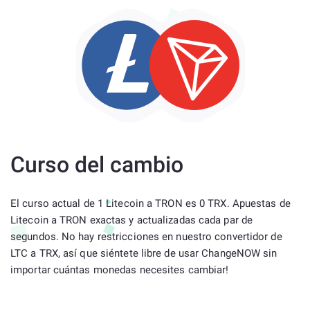
Curso del cambio
El curso actual de 1 Litecoin a TRON es 0 TRX. Apuestas de
Litecoin a TRON exactas y actualizadas cada par de
segundos. No hay restricciones en nuestro convertidor de
LTC a TRX, así que siéntete libre de usar ChangeNOW sin
importar cuántas monedas necesites cambiar!