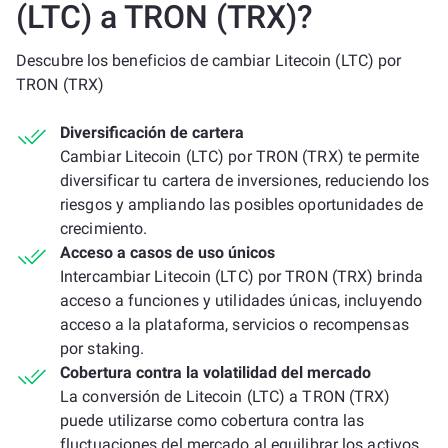
(LTC) a TRON (TRX)?
Descubre los beneficios de cambiar Litecoin (LTC) por
TRON (TRX)
Diversificación de cartera
Cambiar Litecoin (LTC) por TRON (TRX) te permite
diversificar tu cartera de inversiones, reduciendo los
riesgos y ampliando las posibles oportunidades de
crecimiento.
Acceso a casos de uso únicos
Intercambiar Litecoin (LTC) por TRON (TRX) brinda
acceso a funciones y utilidades únicas, incluyendo
acceso a la plataforma, servicios o recompensas
por staking.
Cobertura contra la volatilidad del mercado
La conversión de Litecoin (LTC) a TRON (TRX)
puede utilizarse como cobertura contra las
fluctuaciones del mercado al equilibrar los activos