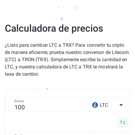
Calculadora de precios
¿Listo para cambiar LTC a TRX? Para convertir tu cripto
de manera eficiente, prueba nuestro conversor de Litecoin
(LTC) a TRON (TRX). Simplemente escribe la cantidad en
LTC, y nuestra calculadora de LTC a TRX te mostrará la
tasa de cambio.
Envías
LTC