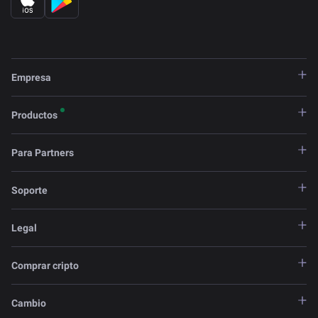
Empresa
Productos
Para Partners
Soporte
Legal
Comprar cripto
Cambio