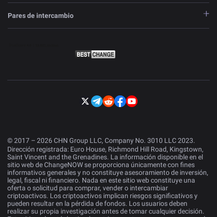
Pares de intercambio
© 2017 – 2026 CHN Group LLC, Company No. 3010 LLC 2023.
Dirección registrada: Euro House, Richmond Hill Road, Kingstown,
Saint Vincent and the Grenadines. La información disponible en el
sitio web de ChangeNOW se proporciona únicamente con fines
informativos generales y no constituye asesoramiento de inversión,
legal, fiscal ni financiero. Nada en este sitio web constituye una
oferta o solicitud para comprar, vender o intercambiar
criptoactivos. Los criptoactivos implican riesgos significativos y
pueden resultar en la pérdida de fondos. Los usuarios deben
realizar su propia investigación antes de tomar cualquier decisión.