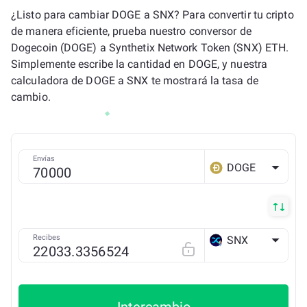
¿Listo para cambiar DOGE a SNX? Para convertir tu cripto
de manera eficiente, prueba nuestro conversor de
Dogecoin (DOGE) a Synthetix Network Token (SNX) ETH.
Simplemente escribe la cantidad en DOGE, y nuestra
calculadora de DOGE a SNX te mostrará la tasa de
cambio.
Envías
DOGE
Recibes
SNX
ETH