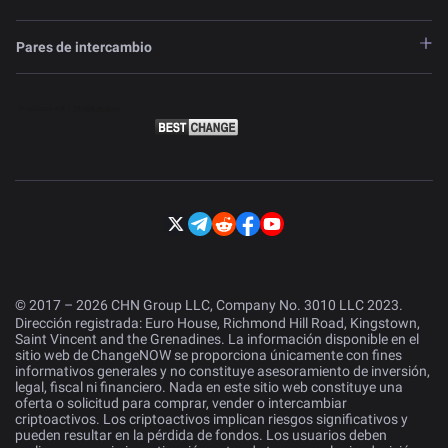
Pares de intercambio
© 2017 – 2026 CHN Group LLC, Company No. 3010 LLC 2023.
Dirección registrada: Euro House, Richmond Hill Road, Kingstown,
Saint Vincent and the Grenadines. La información disponible en el
sitio web de ChangeNOW se proporciona únicamente con fines
informativos generales y no constituye asesoramiento de inversión,
legal, fiscal ni financiero. Nada en este sitio web constituye una
oferta o solicitud para comprar, vender o intercambiar
criptoactivos. Los criptoactivos implican riesgos significativos y
pueden resultar en la pérdida de fondos. Los usuarios deben