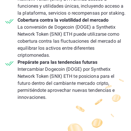
funciones y utilidades únicas, incluyendo acceso a
la plataforma, servicios o recompensas por staking.
Cobertura contra la volatilidad del mercado
La conversión de Dogecoin (DOGE) a Synthetix
Network Token (SNX) ETH puede utilizarse como
cobertura contra las fluctuaciones del mercado al
equilibrar los activos entre diferentes
criptomonedas.
Prepárate para las tendencias futuras
Intercambiar Dogecoin (DOGE) por Synthetix
Network Token (SNX) ETH te posiciona para el
futuro dentro del cambiante mercado cripto,
permitiéndote aprovechar nuevas tendencias e
innovaciones.