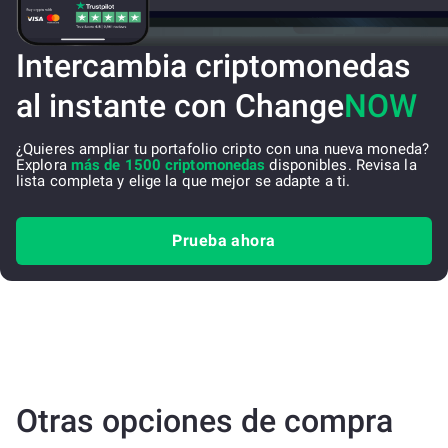
Intercambia criptomonedas
al instante con Change
NOW
¿Quieres ampliar tu portafolio cripto con una nueva moneda?
Explora
más de 1500 criptomonedas
disponibles. Revisa la
lista completa y elige la que mejor se adapte a ti.
Prueba ahora
Otras opciones de compra