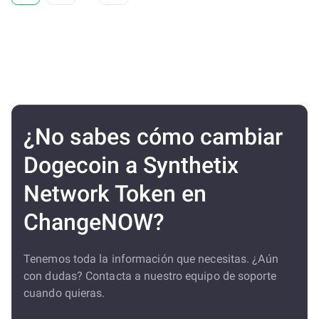
¿No sabes cómo cambiar
Dogecoin a Synthetix
Network Token en
ChangeNOW?
Tenemos toda la información que necesitas. ¿Aún
con dudas? Contacta a nuestro equipo de soporte
cuando quieras.