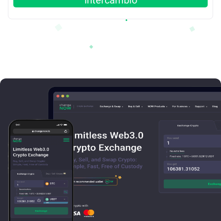
Intercambio