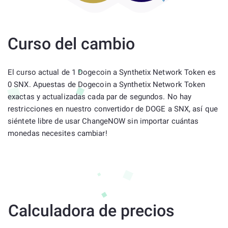
Curso del cambio
El curso actual de 1 Dogecoin a Synthetix Network Token es
0 SNX. Apuestas de Dogecoin a Synthetix Network Token
exactas y actualizadas cada par de segundos. No hay
restricciones en nuestro convertidor de DOGE a SNX, así que
siéntete libre de usar ChangeNOW sin importar cuántas
monedas necesites cambiar!
Calculadora de precios