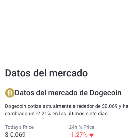
Datos del mercado
Datos del mercado de Dogecoin
Dogecoin cotiza actualmente alrededor de $0.069 y ha
cambiado un -2.21% en los últimos siete días.
Today’s Price
24h % Price
$ 0.069
-1.27%