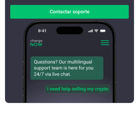
Contactar soporte