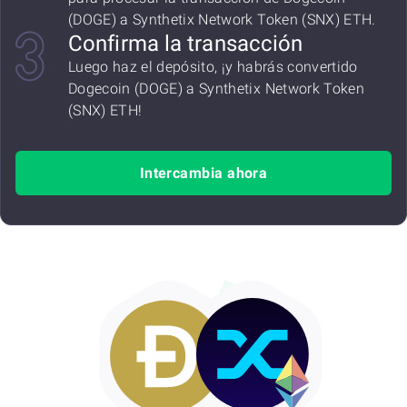
(DOGE) a Synthetix Network Token (SNX) ETH.
Confirma la transacción
Luego haz el depósito, ¡y habrás convertido
Dogecoin (DOGE) a Synthetix Network Token
(SNX) ETH!
Intercambia ahora