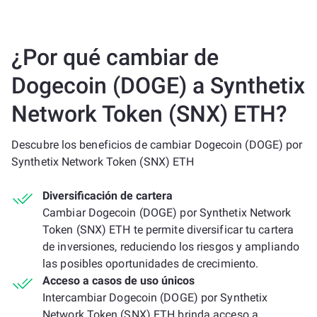
¿Por qué cambiar de
Dogecoin (DOGE) a Synthetix
Network Token (SNX) ETH?
Descubre los beneficios de cambiar Dogecoin (DOGE) por
Synthetix Network Token (SNX) ETH
Diversificación de cartera
Cambiar Dogecoin (DOGE) por Synthetix Network
Token (SNX) ETH te permite diversificar tu cartera
de inversiones, reduciendo los riesgos y ampliando
las posibles oportunidades de crecimiento.
Acceso a casos de uso únicos
Intercambiar Dogecoin (DOGE) por Synthetix
Network Token (SNX) ETH brinda acceso a