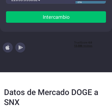
ETH
Intercambio
Datos de Mercado DOGE a
SNX