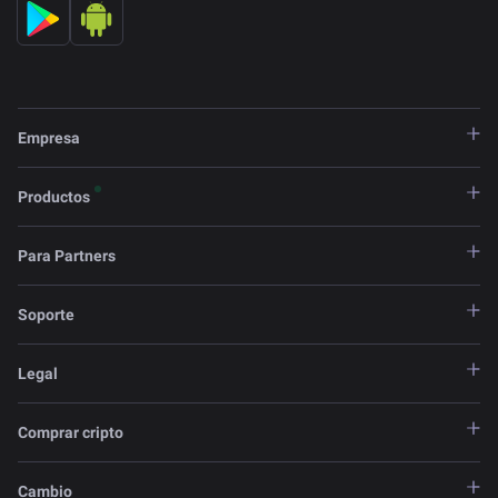
Empresa
Productos
Para Partners
Soporte
Legal
Comprar cripto
Cambio