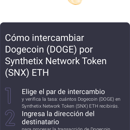
Cómo intercambiar
Dogecoin (DOGE) por
Synthetix Network Token
(SNX) ETH
Elige el par de intercambio
y verifica la tasa: cuántos Dogecoin (DOGE) en
Synthetix Network Token (SNX) ETH recibirás.
Ingresa la dirección del
destinatario
para procesar la transacción de Dogecoin