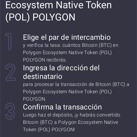
Ecosystem Native Token
(POL) POLYGON
Elige el par de intercambio
y verifica la tasa: cuántos Bitcoin (BTC) en
Polygon Ecosystem Native Token (POL)
POLYGON recibirás.
Ingresa la dirección del
destinatario
para procesar la transacción de Bitcoin (BTC) a
Polygon Ecosystem Native Token (POL)
POLYGON.
Confirma la transacción
Luego haz el depósito, ¡y habrás convertido
Bitcoin (BTC) a Polygon Ecosystem Native
Token (POL) POLYGON!