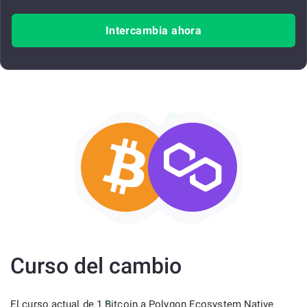
Intercambia ahora
Curso del cambio
El curso actual de 1 Bitcoin a Polygon Ecosystem Native