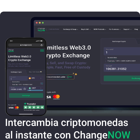
Intercambia criptomonedas
al instante con Change
NOW