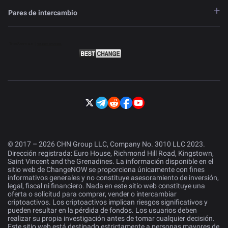
Pares de intercambio
© 2017 – 2026 CHN Group LLC, Company No. 3010 LLC 2023.
Dirección registrada: Euro House, Richmond Hill Road, Kingstown,
Saint Vincent and the Grenadines. La información disponible en el
sitio web de ChangeNOW se proporciona únicamente con fines
informativos generales y no constituye asesoramiento de inversión,
legal, fiscal ni financiero. Nada en este sitio web constituye una
oferta o solicitud para comprar, vender o intercambiar
criptoactivos. Los criptoactivos implican riesgos significativos y
pueden resultar en la pérdida de fondos. Los usuarios deben
realizar su propia investigación antes de tomar cualquier decisión.
Este sitio web está destinado estrictamente a personas mayores de