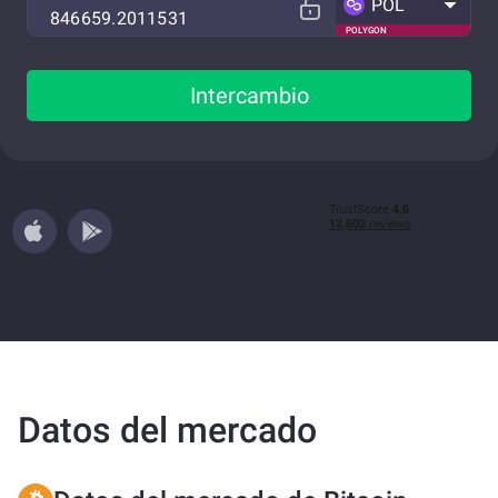
POL
POLYGON
Intercambio
Datos del mercado