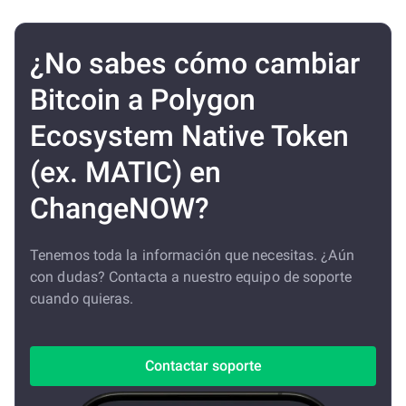
¿No sabes cómo cambiar
Bitcoin a Polygon
Ecosystem Native Token
(ex. MATIC) en
ChangeNOW?
Tenemos toda la información que necesitas. ¿Aún
con dudas? Contacta a nuestro equipo de soporte
cuando quieras.
Contactar soporte