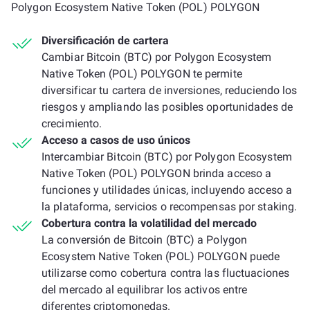
Polygon Ecosystem Native Token (POL) POLYGON
Diversificación de cartera
Cambiar Bitcoin (BTC) por Polygon Ecosystem
Native Token (POL) POLYGON te permite
diversificar tu cartera de inversiones, reduciendo los
riesgos y ampliando las posibles oportunidades de
crecimiento.
Acceso a casos de uso únicos
Intercambiar Bitcoin (BTC) por Polygon Ecosystem
Native Token (POL) POLYGON brinda acceso a
funciones y utilidades únicas, incluyendo acceso a
la plataforma, servicios o recompensas por staking.
Cobertura contra la volatilidad del mercado
La conversión de Bitcoin (BTC) a Polygon
Ecosystem Native Token (POL) POLYGON puede
utilizarse como cobertura contra las fluctuaciones
del mercado al equilibrar los activos entre
diferentes criptomonedas.