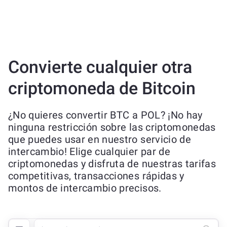
Convierte cualquier otra
criptomoneda de Bitcoin
¿No quieres convertir BTC a POL? ¡No hay
ninguna restricción sobre las criptomonedas
que puedes usar en nuestro servicio de
intercambio! Elige cualquier par de
criptomonedas y disfruta de nuestras tarifas
competitivas, transacciones rápidas y
montos de intercambio precisos.