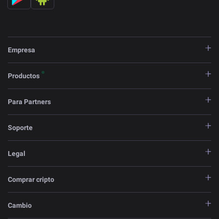
Empresa
Productos
Para Partners
Soporte
Legal
Comprar cripto
Cambio