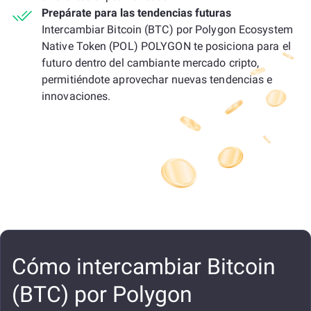
Prepárate para las tendencias futuras
Intercambiar Bitcoin (BTC) por Polygon Ecosystem
Native Token (POL) POLYGON te posiciona para el
futuro dentro del cambiante mercado cripto,
permitiéndote aprovechar nuevas tendencias e
innovaciones.
Cómo intercambiar Bitcoin
(BTC) por Polygon