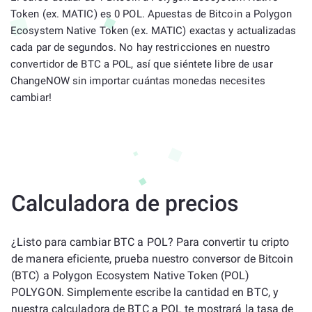
Token (ex. MATIC) es 0 POL. Apuestas de Bitcoin a Polygon
Ecosystem Native Token (ex. MATIC) exactas y actualizadas
cada par de segundos. No hay restricciones en nuestro
convertidor de BTC a POL, así que siéntete libre de usar
ChangeNOW sin importar cuántas monedas necesites
cambiar!
Calculadora de precios
¿Listo para cambiar BTC a POL? Para convertir tu cripto
de manera eficiente, prueba nuestro conversor de Bitcoin
(BTC) a Polygon Ecosystem Native Token (POL)
POLYGON. Simplemente escribe la cantidad en BTC, y
nuestra calculadora de BTC a POL te mostrará la tasa de