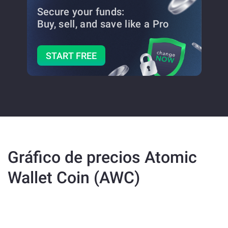
Secure your funds:
Buy, sell, and save
like a Pro
START FREE
Gráfico de precios Atomic
Wallet Coin (AWC)