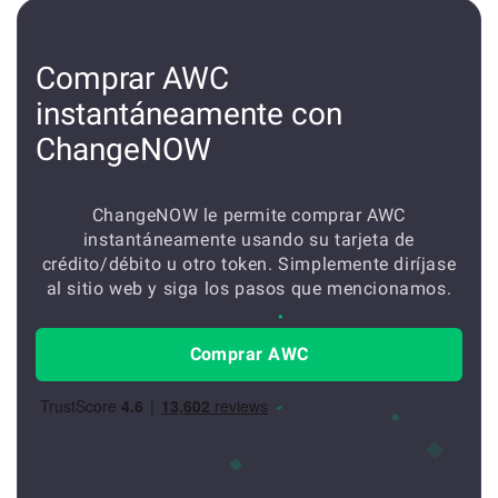
Comprar AWC
instantáneamente con
ChangeNOW
ChangeNOW le permite comprar AWC
instantáneamente usando su tarjeta de
crédito/débito u otro token. Simplemente diríjase
al sitio web y siga los pasos que mencionamos.
Comprar AWC