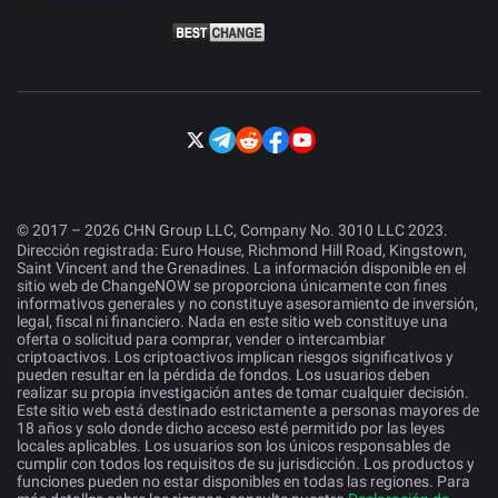
© 2017 – 2026 CHN Group LLC, Company No. 3010 LLC 2023.
Dirección registrada: Euro House, Richmond Hill Road, Kingstown,
Saint Vincent and the Grenadines. La información disponible en el
sitio web de ChangeNOW se proporciona únicamente con fines
informativos generales y no constituye asesoramiento de inversión,
legal, fiscal ni financiero. Nada en este sitio web constituye una
oferta o solicitud para comprar, vender o intercambiar
criptoactivos. Los criptoactivos implican riesgos significativos y
pueden resultar en la pérdida de fondos. Los usuarios deben
realizar su propia investigación antes de tomar cualquier decisión.
Este sitio web está destinado estrictamente a personas mayores de
18 años y solo donde dicho acceso esté permitido por las leyes
locales aplicables. Los usuarios son los únicos responsables de
cumplir con todos los requisitos de su jurisdicción. Los productos y
funciones pueden no estar disponibles en todas las regiones. Para