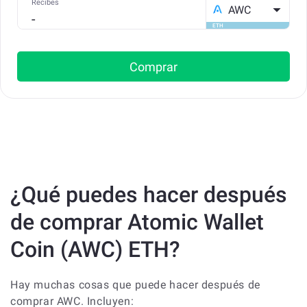
Recibes
AWC
ETH
Comprar
¿Qué puedes hacer después
de comprar Atomic Wallet
Coin (AWC) ETH?
Hay muchas cosas que puede hacer después de
comprar AWC. Incluyen: