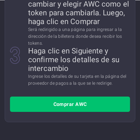
cambiar y elegir AWC como el
token para cambiarla. Luego,
haga clic en Comprar
Será redirigido a una página para ingresar a la
dirección de la billetera donde desea recibir los
tokens.
Haga clic en Siguiente y
confirme los detalles de su
intercambio
Ingrese los detalles de su tarjeta en la página del
proveedor de pagos a la que se le redirige.
Comprar AWC