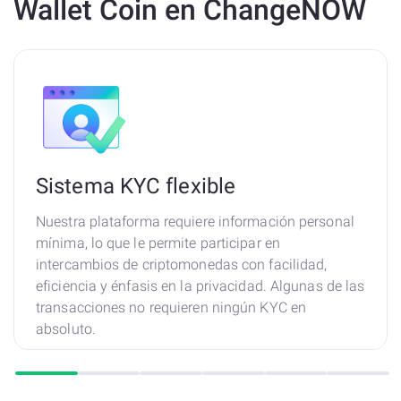
Wallet Coin en ChangeNOW
Sistema KYC flexible
Nuestra plataforma requiere información personal
mínima, lo que le permite participar en
intercambios de criptomonedas con facilidad,
eficiencia y énfasis en la privacidad. Algunas de las
transacciones no requieren ningún KYC en
absoluto.