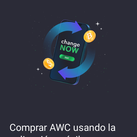
Comprar AWC usando la