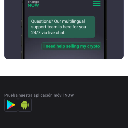
Prueba nuestra aplicación móvil NOW