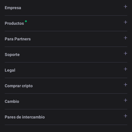
Empresa
Productos
Para Partners
Soporte
Legal
Comprar cripto
Cambio
Pares de intercambio