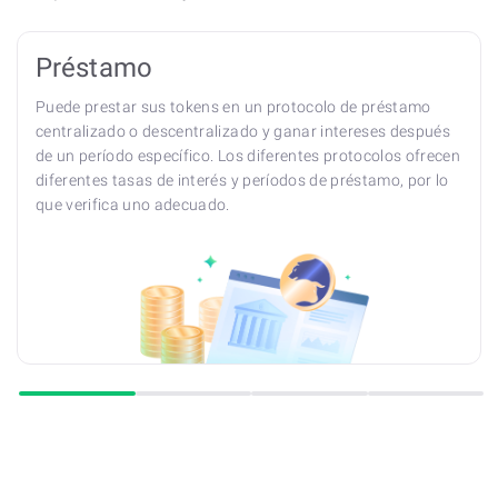
Préstamo
Puede prestar sus tokens en un protocolo de préstamo
centralizado o descentralizado y ganar intereses después
de un período específico. Los diferentes protocolos ofrecen
diferentes tasas de interés y períodos de préstamo, por lo
que verifica uno adecuado.