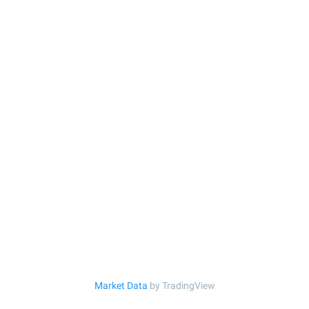
Market Data
by TradingView