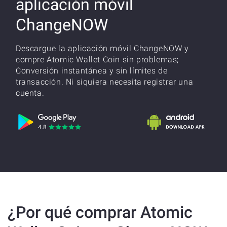
aplicación móvil
ChangeNOW
Descargue la aplicación móvil ChangeNOW y
compre Atomic Wallet Coin sin problemas;
Conversión instantánea y sin límites de
transacción. Ni siquiera necesita registrar una
cuenta.
¿Por qué comprar Atomic