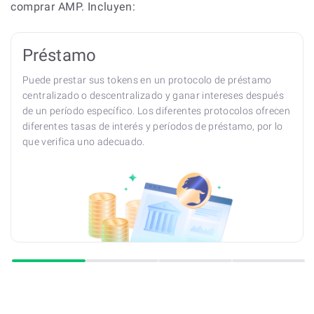
comprar AMP. Incluyen:
Préstamo
Puede prestar sus tokens en un protocolo de préstamo
centralizado o descentralizado y ganar intereses después
de un período específico. Los diferentes protocolos ofrecen
diferentes tasas de interés y períodos de préstamo, por lo
que verifica uno adecuado.