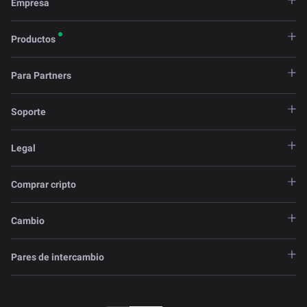
Empresa
Productos
Para Partners
Soporte
Legal
Comprar cripto
Cambio
Pares de intercambio