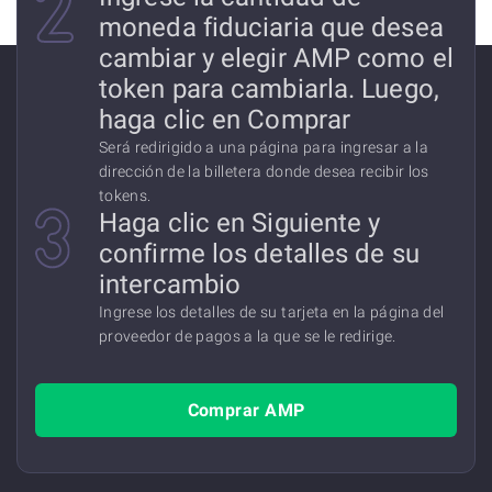
moneda fiduciaria que desea
cambiar y elegir AMP como el
token para cambiarla. Luego,
haga clic en Comprar
Será redirigido a una página para ingresar a la
dirección de la billetera donde desea recibir los
tokens.
Haga clic en Siguiente y
confirme los detalles de su
intercambio
Ingrese los detalles de su tarjeta en la página del
proveedor de pagos a la que se le redirige.
Comprar AMP