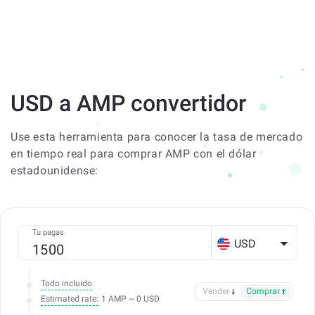
USD a AMP convertidor
Use esta herramienta para conocer la tasa de mercado
en tiempo real para comprar AMP con el dólar
estadounidense:
Tu pagas
USD
Todo incluido
Vender
Comprar
Estimated rate:
1 AMP ~ 0 USD