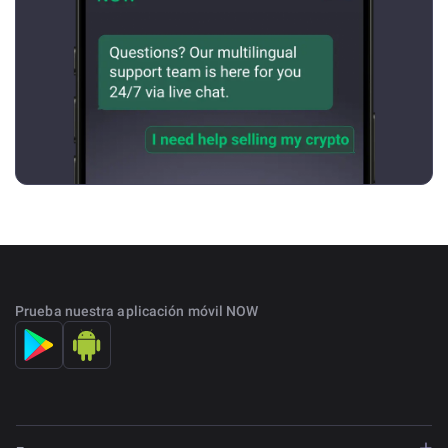
Prueba nuestra aplicación móvil NOW