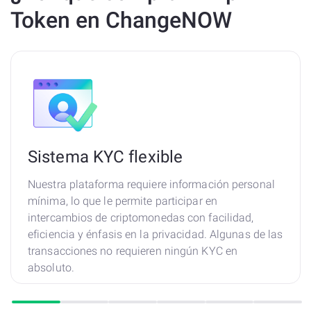
Token en ChangeNOW
Sistema KYC flexible
Nuestra plataforma requiere información personal
mínima, lo que le permite participar en
intercambios de criptomonedas con facilidad,
eficiencia y énfasis en la privacidad. Algunas de las
transacciones no requieren ningún KYC en
absoluto.