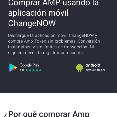
Comprar AMP usando la
aplicación móvil
ChangeNOW
Descargue la aplicación móvil ChangeNOW y
compre Amp Token sin problemas; Conversión
instantánea y sin límites de transacción. Ni
siquiera necesita registrar una cuenta.
¿Por qué comprar Amp