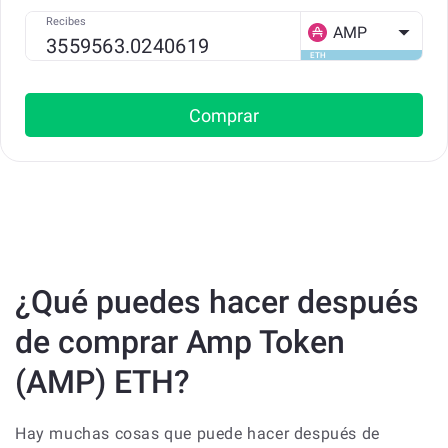
Recibes
AMP
ETH
Comprar
¿Qué puedes hacer después
de comprar Amp Token
(AMP) ETH?
Hay muchas cosas que puede hacer después de