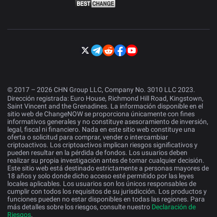
© 2017 – 2026 CHN Group LLC, Company No. 3010 LLC 2023.
Dirección registrada: Euro House, Richmond Hill Road, Kingstown,
Saint Vincent and the Grenadines. La información disponible en el
sitio web de ChangeNOW se proporciona únicamente con fines
informativos generales y no constituye asesoramiento de inversión,
legal, fiscal ni financiero. Nada en este sitio web constituye una
oferta o solicitud para comprar, vender o intercambiar
criptoactivos. Los criptoactivos implican riesgos significativos y
pueden resultar en la pérdida de fondos. Los usuarios deben
realizar su propia investigación antes de tomar cualquier decisión.
Este sitio web está destinado estrictamente a personas mayores de
18 años y solo donde dicho acceso esté permitido por las leyes
locales aplicables. Los usuarios son los únicos responsables de
cumplir con todos los requisitos de su jurisdicción. Los productos y
funciones pueden no estar disponibles en todas las regiones. Para
más detalles sobre los riesgos, consulte nuestro
Declaración de
Riesgos
.