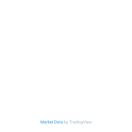
Market Data
by TradingView