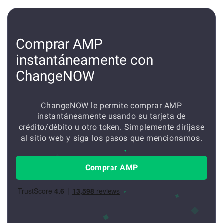
Comprar AMP
instantáneamente con
ChangeNOW
ChangeNOW le permite comprar AMP
instantáneamente usando su tarjeta de
crédito/débito u otro token. Simplemente diríjase
al sitio web y siga los pasos que mencionamos.
Comprar AMP