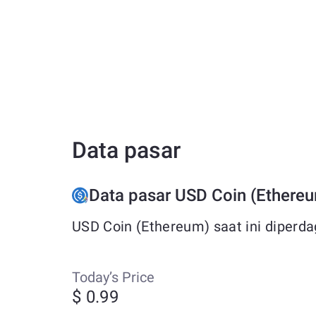
Data pasar
Data pasar USD Coin (Ethere
USD Coin (Ethereum) saat ini diperda
Today’s Price
$ 0.99