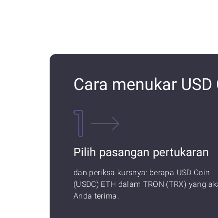
Cara menukar USD 
Pilih pasangan pertukaran
dan periksa kursnya: berapa USD Coin
(USDC) ETH dalam TRON (TRX) yang ak
Anda terima.