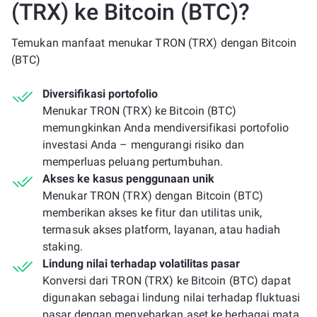
(TRX) ke Bitcoin (BTC)?
Temukan manfaat menukar TRON (TRX) dengan Bitcoin
(BTC)
Diversifikasi portofolio
Menukar TRON (TRX) ke Bitcoin (BTC)
memungkinkan Anda mendiversifikasi portofolio
investasi Anda – mengurangi risiko dan
memperluas peluang pertumbuhan.
Akses ke kasus penggunaan unik
Menukar TRON (TRX) dengan Bitcoin (BTC)
memberikan akses ke fitur dan utilitas unik,
termasuk akses platform, layanan, atau hadiah
staking.
Lindung nilai terhadap volatilitas pasar
Konversi dari TRON (TRX) ke Bitcoin (BTC) dapat
digunakan sebagai lindung nilai terhadap fluktuasi
pasar dengan menyebarkan aset ke berbagai mata