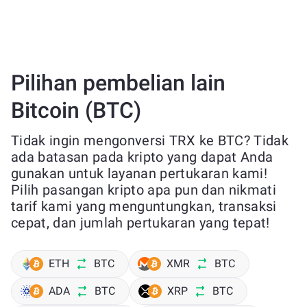
Pilihan pembelian lain
Bitcoin (BTC)
Tidak ingin mengonversi TRX ke BTC? Tidak
ada batasan pada kripto yang dapat Anda
gunakan untuk layanan pertukaran kami!
Pilih pasangan kripto apa pun dan nikmati
tarif kami yang menguntungkan, transaksi
cepat, dan jumlah pertukaran yang tepat!
ETH
BTC
XMR
BTC
ADA
BTC
XRP
BTC