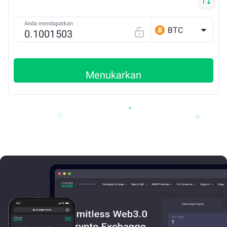
Anda mendapatkan
BTC
Menukarkan