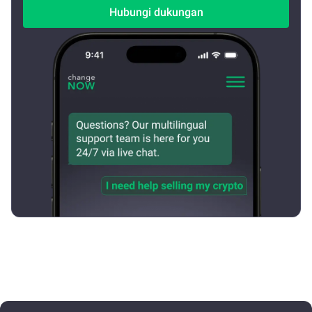
Hubungi dukungan