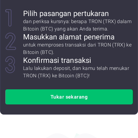
Pilih pasangan pertukaran
dan periksa kursnya: berapa TRON (TRX) dalam
Bitcoin (BTC) yang akan Anda terima.
Masukkan alamat penerima
untuk memproses transaksi dari TRON (TRX) ke
Bitcoin (BTC).
Konfirmasi transaksi
Lalu lakukan deposit, dan kamu telah menukar
TRON (TRX) ke Bitcoin (BTC)!
Tukar sekarang