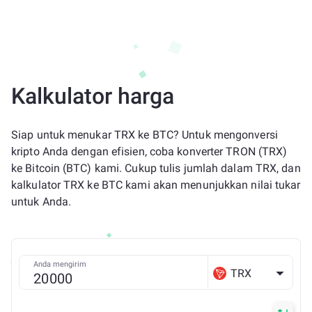
Kalkulator harga
Siap untuk menukar TRX ke BTC? Untuk mengonversi
kripto Anda dengan efisien, coba konverter TRON (TRX)
ke Bitcoin (BTC) kami. Cukup tulis jumlah dalam TRX, dan
kalkulator TRX ke BTC kami akan menunjukkan nilai tukar
untuk Anda.
Anda mengirim
TRX