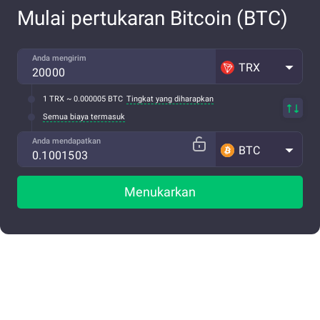
Mulai pertukaran Bitcoin (BTC)
Anda mengirim
TRX
1 TRX ~ 0.000005 BTC
Tingkat yang diharapkan
Semua biaya termasuk
Anda mendapatkan
BTC
Menukarkan