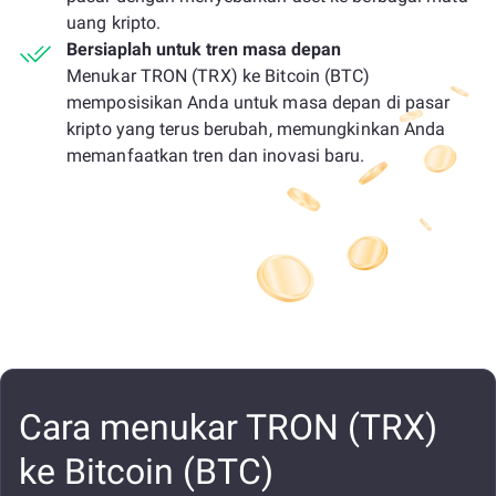
uang kripto.
Bersiaplah untuk tren masa depan
Menukar TRON (TRX) ke Bitcoin (BTC)
memposisikan Anda untuk masa depan di pasar
kripto yang terus berubah, memungkinkan Anda
memanfaatkan tren dan inovasi baru.
Cara menukar TRON (TRX)
ke Bitcoin (BTC)