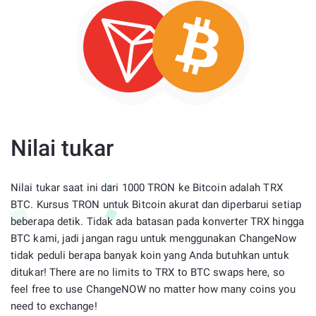
Nilai tukar
Nilai tukar saat ini dari 1000 TRON ke Bitcoin adalah TRX
BTC. Kursus TRON untuk Bitcoin akurat dan diperbarui setiap
beberapa detik. Tidak ada batasan pada konverter TRX hingga
BTC kami, jadi jangan ragu untuk menggunakan ChangeNow
tidak peduli berapa banyak koin yang Anda butuhkan untuk
ditukar! There are no limits to TRX to BTC swaps here, so
feel free to use ChangeNOW no matter how many coins you
need to exchange!