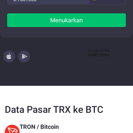
Menukarkan
Data Pasar TRX ke BTC
TRON
/
Bitcoin