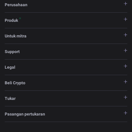
Perusahaan
Produk
Untuk mitra
Support
Legal
Beli Crypto
Tukar
Pasangan pertukaran