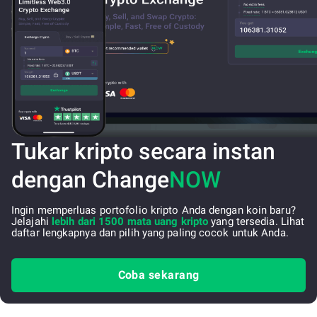
Tukar kripto secara instan
dengan Change
NOW
Ingin memperluas portofolio kripto Anda dengan koin baru?
Jelajahi
lebih dari 1500 mata uang kripto
yang tersedia. Lihat
daftar lengkapnya dan pilih yang paling cocok untuk Anda.
Coba sekarang