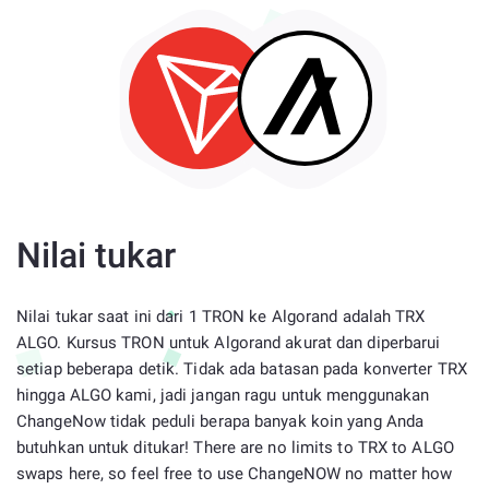
Nilai tukar
Nilai tukar saat ini dari 1 TRON ke Algorand adalah TRX
ALGO. Kursus TRON untuk Algorand akurat dan diperbarui
setiap beberapa detik. Tidak ada batasan pada konverter TRX
hingga ALGO kami, jadi jangan ragu untuk menggunakan
ChangeNow tidak peduli berapa banyak koin yang Anda
butuhkan untuk ditukar! There are no limits to TRX to ALGO
swaps here, so feel free to use ChangeNOW no matter how