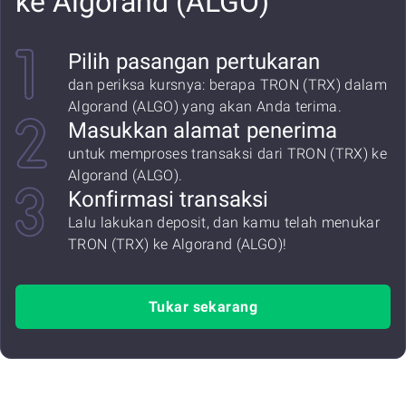
ke Algorand (ALGO)
Pilih pasangan pertukaran
dan periksa kursnya: berapa TRON (TRX) dalam
Algorand (ALGO) yang akan Anda terima.
Masukkan alamat penerima
untuk memproses transaksi dari TRON (TRX) ke
Algorand (ALGO).
Konfirmasi transaksi
Lalu lakukan deposit, dan kamu telah menukar
TRON (TRX) ke Algorand (ALGO)!
Tukar sekarang