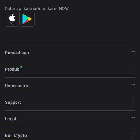
Coba aplikasi seluler kami NOW
Perusahaan
Produk
Untuk mitra
Support
Legal
Beli Crypto