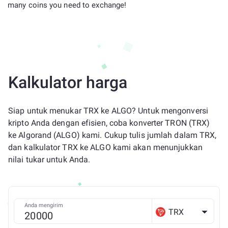
many coins you need to exchange!
Kalkulator harga
Siap untuk menukar TRX ke ALGO? Untuk mengonversi
kripto Anda dengan efisien, coba konverter TRON (TRX)
ke Algorand (ALGO) kami. Cukup tulis jumlah dalam TRX,
dan kalkulator TRX ke ALGO kami akan menunjukkan
nilai tukar untuk Anda.
Anda mengirim
TRX