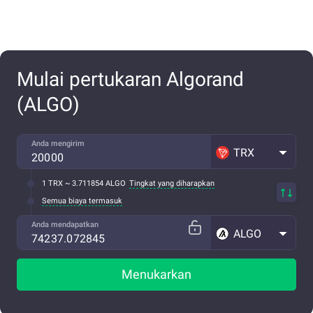
Mulai pertukaran Algorand
(ALGO)
Anda mengirim
TRX
1 TRX ~ 3.711854 ALGO
Tingkat yang diharapkan
Semua biaya termasuk
Anda mendapatkan
ALGO
Menukarkan