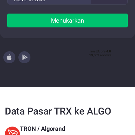
Menukarkan
Data Pasar TRX ke ALGO
TRON
/
Algorand