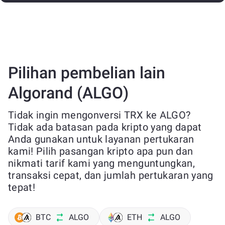
Pilihan pembelian lain
Algorand (ALGO)
Tidak ingin mengonversi TRX ke ALGO?
Tidak ada batasan pada kripto yang dapat
Anda gunakan untuk layanan pertukaran
kami! Pilih pasangan kripto apa pun dan
nikmati tarif kami yang menguntungkan,
transaksi cepat, dan jumlah pertukaran yang
tepat!
BTC
ALGO
ETH
ALGO