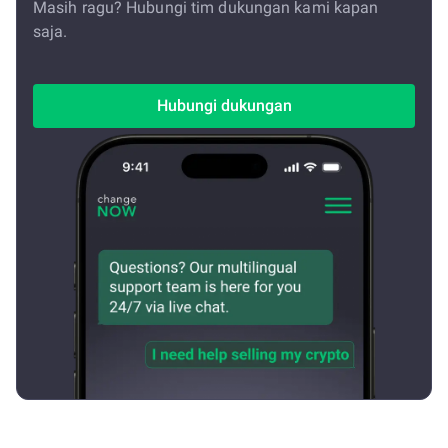
Masih ragu? Hubungi tim dukungan kami kapan
saja.
Hubungi dukungan