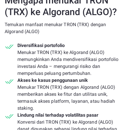
Mengapa menukar TRON
(TRX) ke Algorand (ALGO)?
Temukan manfaat menukar TRON (TRX) dengan
Algorand (ALGO)
Diversifikasi portofolio
Menukar TRON (TRX) ke Algorand (ALGO)
memungkinkan Anda mendiversifikasi portofolio
investasi Anda – mengurangi risiko dan
memperluas peluang pertumbuhan.
Akses ke kasus penggunaan unik
Menukar TRON (TRX) dengan Algorand (ALGO)
memberikan akses ke fitur dan utilitas unik,
termasuk akses platform, layanan, atau hadiah
staking.
Lindung nilai terhadap volatilitas pasar
Konversi dari TRON (TRX) ke Algorand (ALGO)
dapat digunakan sebagai lindung nilai terhadap