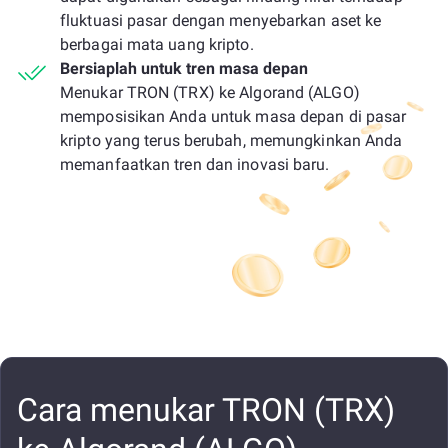
fluktuasi pasar dengan menyebarkan aset ke
berbagai mata uang kripto.
Bersiaplah untuk tren masa depan
Menukar TRON (TRX) ke Algorand (ALGO)
memposisikan Anda untuk masa depan di pasar
kripto yang terus berubah, memungkinkan Anda
memanfaatkan tren dan inovasi baru.
Cara menukar TRON (TRX)