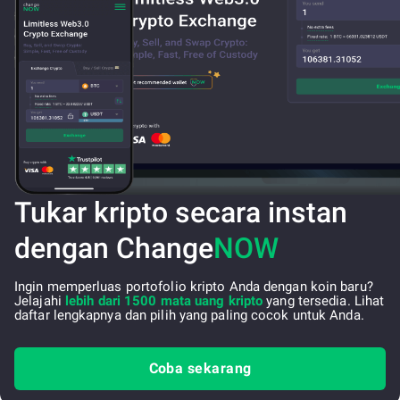
Tukar kripto secara instan
dengan Change
NOW
Ingin memperluas portofolio kripto Anda dengan koin baru?
Jelajahi
lebih dari 1500 mata uang kripto
yang tersedia. Lihat
daftar lengkapnya dan pilih yang paling cocok untuk Anda.
Coba sekarang