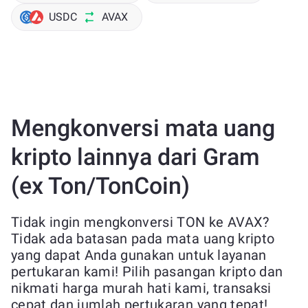
USDC
AVAX
Mengkonversi mata uang
kripto lainnya dari Gram
(ex Ton/TonCoin)
Tidak ingin mengkonversi TON ke AVAX?
Tidak ada batasan pada mata uang kripto
yang dapat Anda gunakan untuk layanan
pertukaran kami! Pilih pasangan kripto dan
nikmati harga murah hati kami, transaksi
cepat dan jumlah pertukaran yang tepat!