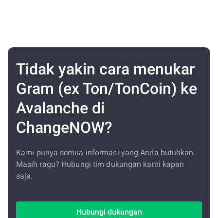
Tidak yakin cara menukar
Gram (ex Ton/TonCoin) ke
Avalanche di
ChangeNOW?
Kami punya semua informasi yang Anda butuhkan.
Masih ragu? Hubungi tim dukungan kami kapan
saja.
Hubungi dukungan