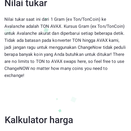
Nilai tukar
Nilai tukar saat ini dari 1 Gram (ex Ton/TonCoin) ke
Avalanche adalah TON AVAX. Kursus Gram (ex Ton/TonCoin)
untuk Avalanche akurat dan diperbarui setiap beberapa detik.
Tidak ada batasan pada konverter TON hingga AVAX kami,
jadi jangan ragu untuk menggunakan ChangeNow tidak peduli
berapa banyak koin yang Anda butuhkan untuk ditukar! There
are no limits to TON to AVAX swaps here, so feel free to use
ChangeNOW no matter how many coins you need to
exchange!
Kalkulator harga