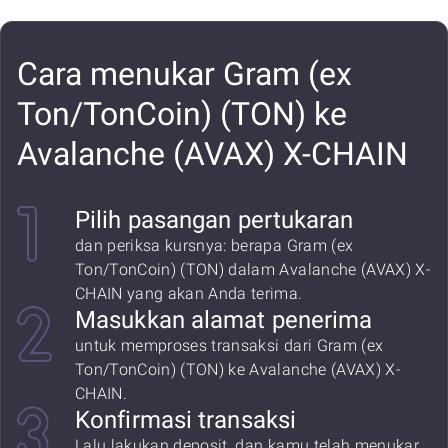
Cara menukar Gram (ex
Ton/TonCoin) (TON) ke
Avalanche (AVAX) X-CHAIN
Pilih pasangan pertukaran
dan periksa kursnya: berapa Gram (ex
Ton/TonCoin) (TON) dalam Avalanche (AVAX) X-
CHAIN yang akan Anda terima.
Masukkan alamat penerima
untuk memproses transaksi dari Gram (ex
Ton/TonCoin) (TON) ke Avalanche (AVAX) X-
CHAIN.
Konfirmasi transaksi
Lalu lakukan deposit, dan kamu telah menukar