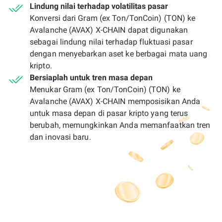
Lindung nilai terhadap volatilitas pasar
Konversi dari Gram (ex Ton/TonCoin) (TON) ke
Avalanche (AVAX) X-CHAIN dapat digunakan
sebagai lindung nilai terhadap fluktuasi pasar
dengan menyebarkan aset ke berbagai mata uang
kripto.
Bersiaplah untuk tren masa depan
Menukar Gram (ex Ton/TonCoin) (TON) ke
Avalanche (AVAX) X-CHAIN memposisikan Anda
untuk masa depan di pasar kripto yang terus
berubah, memungkinkan Anda memanfaatkan tren
dan inovasi baru.