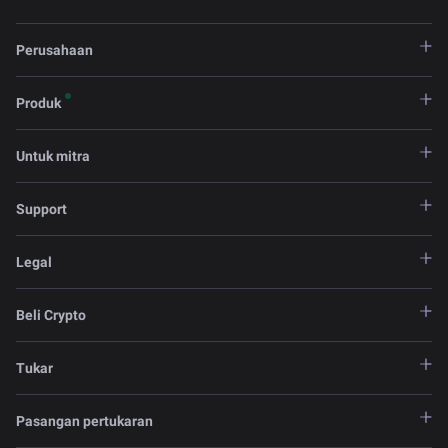
Perusahaan
Produk
Untuk mitra
Support
Legal
Beli Crypto
Tukar
Pasangan pertukaran