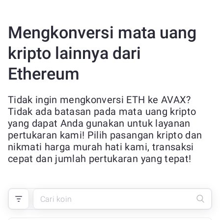
Mengkonversi mata uang
kripto lainnya dari
Ethereum
Tidak ingin mengkonversi ETH ke AVAX?
Tidak ada batasan pada mata uang kripto
yang dapat Anda gunakan untuk layanan
pertukaran kami! Pilih pasangan kripto dan
nikmati harga murah hati kami, transaksi
cepat dan jumlah pertukaran yang tepat!