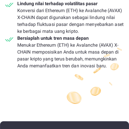
Lindung nilai terhadap volatilitas pasar
Konversi dari Ethereum (ETH) ke Avalanche (AVAX)
X-CHAIN dapat digunakan sebagai lindung nilai
terhadap fluktuasi pasar dengan menyebarkan aset
ke berbagai mata uang kripto.
Bersiaplah untuk tren masa depan
Menukar Ethereum (ETH) ke Avalanche (AVAX) X-
CHAIN memposisikan Anda untuk masa depan di
pasar kripto yang terus berubah, memungkinkan
Anda memanfaatkan tren dan inovasi baru.