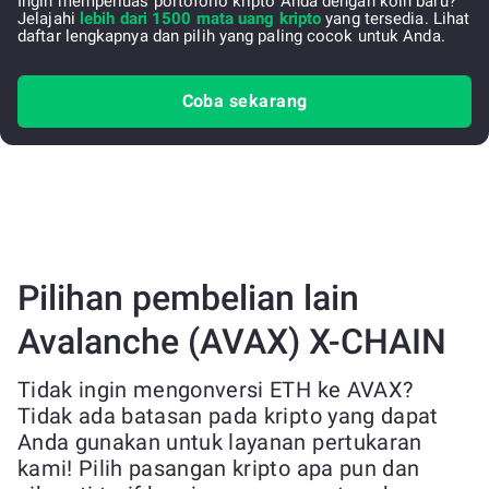
Ingin memperluas portofolio kripto Anda dengan koin baru?
Jelajahi
lebih dari 1500 mata uang kripto
yang tersedia. Lihat
daftar lengkapnya dan pilih yang paling cocok untuk Anda.
Coba sekarang
Pilihan pembelian lain
Avalanche (AVAX) X-CHAIN
Tidak ingin mengonversi ETH ke AVAX?
Tidak ada batasan pada kripto yang dapat
Anda gunakan untuk layanan pertukaran
kami! Pilih pasangan kripto apa pun dan