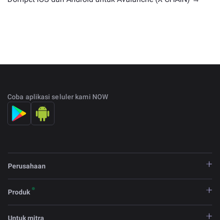
Coba aplikasi seluler kami NOW
Perusahaan
Produk
Untuk mitra