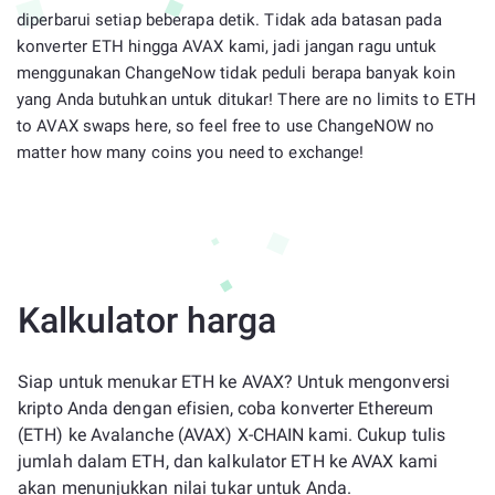
diperbarui setiap beberapa detik. Tidak ada batasan pada
konverter ETH hingga AVAX kami, jadi jangan ragu untuk
menggunakan ChangeNow tidak peduli berapa banyak koin
yang Anda butuhkan untuk ditukar! There are no limits to ETH
to AVAX swaps here, so feel free to use ChangeNOW no
matter how many coins you need to exchange!
Kalkulator harga
Siap untuk menukar ETH ke AVAX? Untuk mengonversi
kripto Anda dengan efisien, coba konverter Ethereum
(ETH) ke Avalanche (AVAX) X-CHAIN kami. Cukup tulis
jumlah dalam ETH, dan kalkulator ETH ke AVAX kami
akan menunjukkan nilai tukar untuk Anda.