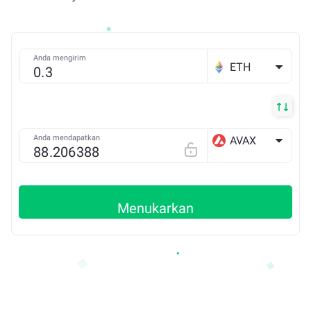
Anda mengirim
ETH
Anda mendapatkan
AVAX
AVAX X
Menukarkan