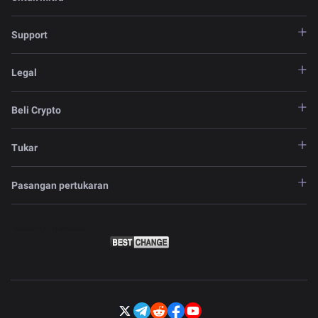
Support
Legal
Beli Crypto
Tukar
Pasangan pertukaran