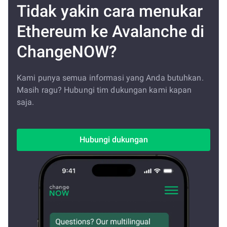
Tidak yakin cara menukar
Ethereum ke Avalanche di
ChangeNOW?
Kami punya semua informasi yang Anda butuhkan.
Masih ragu? Hubungi tim dukungan kami kapan
saja.
Hubungi dukungan