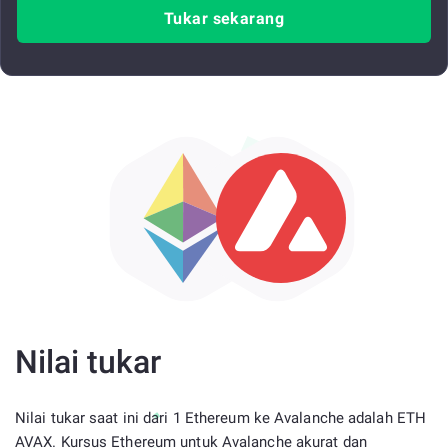
Tukar sekarang
Nilai tukar
Nilai tukar saat ini dari 1 Ethereum ke Avalanche adalah ETH
AVAX. Kursus Ethereum untuk Avalanche akurat dan