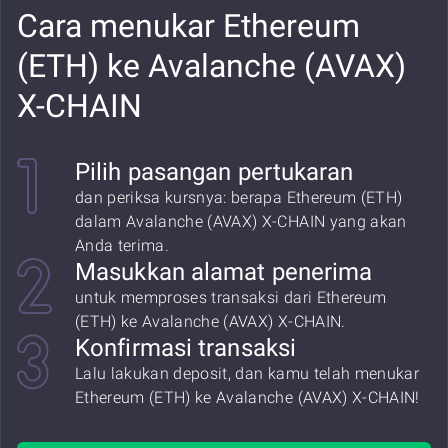
Cara menukar Ethereum
(ETH) ke Avalanche (AVAX)
X-CHAIN
Pilih pasangan pertukaran
dan periksa kursnya: berapa Ethereum (ETH)
dalam Avalanche (AVAX) X-CHAIN yang akan
Anda terima.
Masukkan alamat penerima
untuk memproses transaksi dari Ethereum
(ETH) ke Avalanche (AVAX) X-CHAIN.
Konfirmasi transaksi
Lalu lakukan deposit, dan kamu telah menukar
Ethereum (ETH) ke Avalanche (AVAX) X-CHAIN!