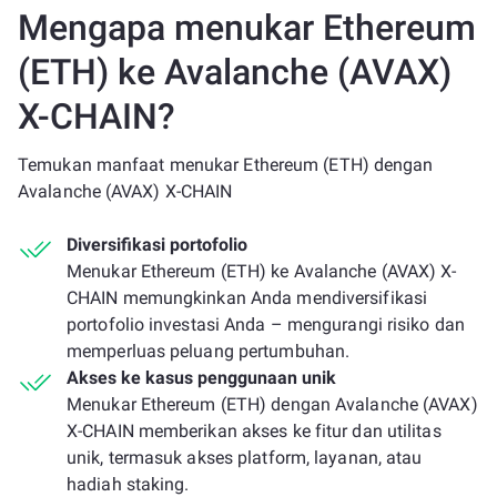
Mengapa menukar Ethereum
(ETH) ke Avalanche (AVAX)
X-CHAIN?
Temukan manfaat menukar Ethereum (ETH) dengan
Avalanche (AVAX) X-CHAIN
Diversifikasi portofolio
Menukar Ethereum (ETH) ke Avalanche (AVAX) X-
CHAIN memungkinkan Anda mendiversifikasi
portofolio investasi Anda – mengurangi risiko dan
memperluas peluang pertumbuhan.
Akses ke kasus penggunaan unik
Menukar Ethereum (ETH) dengan Avalanche (AVAX)
X-CHAIN memberikan akses ke fitur dan utilitas
unik, termasuk akses platform, layanan, atau
hadiah staking.