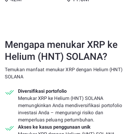
Mengapa menukar XRP ke
Helium (HNT) SOLANA?
Temukan manfaat menukar XRP dengan Helium (HNT)
SOLANA
Diversifikasi portofolio
Menukar XRP ke Helium (HNT) SOLANA
memungkinkan Anda mendiversifikasi portofolio
investasi Anda – mengurangi risiko dan
memperluas peluang pertumbuhan.
Akses ke kasus penggunaan unik