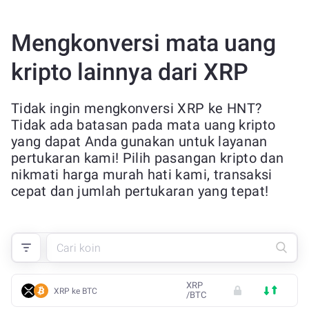
Mengkonversi mata uang
kripto lainnya dari XRP
Tidak ingin mengkonversi XRP ke HNT?
Tidak ada batasan pada mata uang kripto
yang dapat Anda gunakan untuk layanan
pertukaran kami! Pilih pasangan kripto dan
nikmati harga murah hati kami, transaksi
cepat dan jumlah pertukaran yang tepat!
XRP
XRP ke BTC
/
BTC