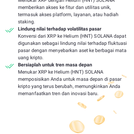
Menukar XRP dengan Helium (HNT) SOLANA
memberikan akses ke fitur dan utilitas unik,
termasuk akses platform, layanan, atau hadiah
staking.
Lindung nilai terhadap volatilitas pasar
Konversi dari XRP ke Helium (HNT) SOLANA dapat
digunakan sebagai lindung nilai terhadap fluktuasi
pasar dengan menyebarkan aset ke berbagai mata
uang kripto.
Bersiaplah untuk tren masa depan
Menukar XRP ke Helium (HNT) SOLANA
memposisikan Anda untuk masa depan di pasar
kripto yang terus berubah, memungkinkan Anda
memanfaatkan tren dan inovasi baru.