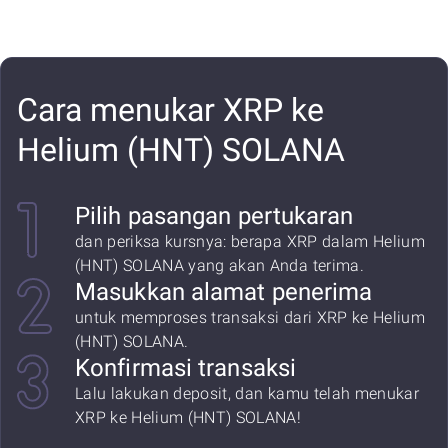
Cara menukar XRP ke
Helium (HNT) SOLANA
Pilih pasangan pertukaran
dan periksa kursnya: berapa XRP dalam Helium
(HNT) SOLANA yang akan Anda terima.
Masukkan alamat penerima
untuk memproses transaksi dari XRP ke Helium
(HNT) SOLANA.
Konfirmasi transaksi
Lalu lakukan deposit, dan kamu telah menukar
XRP ke Helium (HNT) SOLANA!