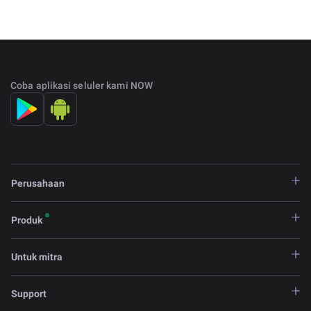
Coba aplikasi seluler kami NOW
Perusahaan
Produk
Untuk mitra
Support