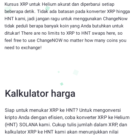
Kursus XRP untuk Helium akurat dan diperbarui setiap
beberapa detik. Tidak ada batasan pada konverter XRP hingga
HNT kami, jadi jangan ragu untuk menggunakan ChangeNow
tidak peduli berapa banyak koin yang Anda butuhkan untuk
ditukar! There are no limits to XRP to HNT swaps here, so
feel free to use ChangeNOW no matter how many coins you
need to exchange!
Kalkulator harga
Siap untuk menukar XRP ke HNT? Untuk mengonversi
kripto Anda dengan efisien, coba konverter XRP ke Helium
(HNT) SOLANA kami. Cukup tulis jumlah dalam XRP, dan
kalkulator XRP ke HNT kami akan menunjukkan nilai