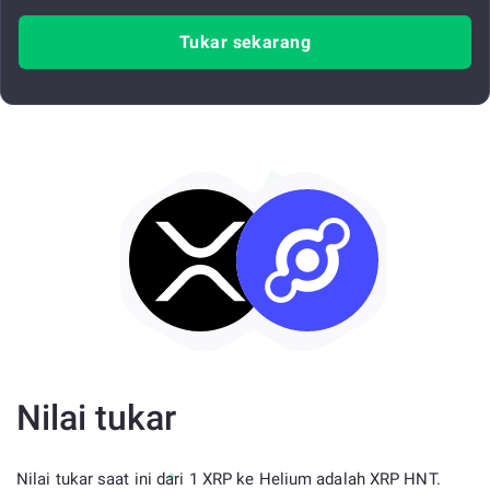
Tukar sekarang
Nilai tukar
Nilai tukar saat ini dari 1 XRP ke Helium adalah XRP HNT.