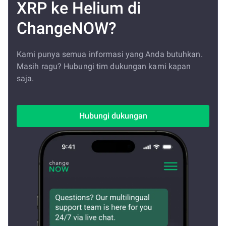
XRP ke Helium di
ChangeNOW?
Kami punya semua informasi yang Anda butuhkan.
Masih ragu? Hubungi tim dukungan kami kapan
saja.
Hubungi dukungan