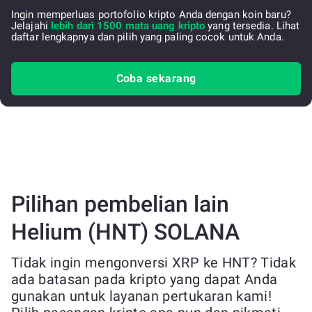
Ingin memperluas portofolio kripto Anda dengan koin baru?
Jelajahi
lebih dari 1500 mata uang kripto
yang tersedia. Lihat
daftar lengkapnya dan pilih yang paling cocok untuk Anda.
Coba sekarang
Pilihan pembelian lain
Helium (HNT) SOLANA
Tidak ingin mengonversi XRP ke HNT? Tidak
ada batasan pada kripto yang dapat Anda
gunakan untuk layanan pertukaran kami!