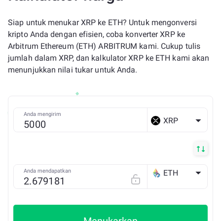
Siap untuk menukar XRP ke ETH? Untuk mengonversi
kripto Anda dengan efisien, coba konverter XRP ke
Arbitrum Ethereum (ETH) ARBITRUM kami. Cukup tulis
jumlah dalam XRP, dan kalkulator XRP ke ETH kami akan
menunjukkan nilai tukar untuk Anda.
Anda mengirim
XRP
Anda mendapatkan
ETH
Arbitrum ONE