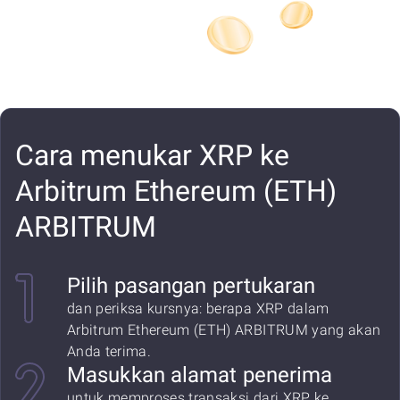
Cara menukar XRP ke
Arbitrum Ethereum (ETH)
ARBITRUM
Pilih pasangan pertukaran
dan periksa kursnya: berapa XRP dalam
Arbitrum Ethereum (ETH) ARBITRUM yang akan
Anda terima.
Masukkan alamat penerima
untuk memproses transaksi dari XRP ke