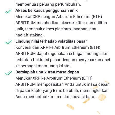
memperluas peluang pertumbuhan.
Akses ke kasus penggunaan unik
Menukar XRP dengan Arbitrum Ethereum (ETH)
ARBITRUM memberikan akses ke fitur dan utilitas
unik, termasuk akses platform, layanan, atau
hadiah staking.
Lindung nilai terhadap volatilitas pasar
Konversi dari XRP ke Arbitrum Ethereum (ETH)
ARBITRUM dapat digunakan sebagai lindung nilai
terhadap fluktuasi pasar dengan menyebarkan aset
ke berbagai mata uang kripto.
Bersiaplah untuk tren masa depan
Menukar XRP ke Arbitrum Ethereum (ETH)
ARBITRUM memposisikan Anda untuk masa depan
di pasar kripto yang terus berubah, memungkinkan
Anda memanfaatkan tren dan inovasi baru.