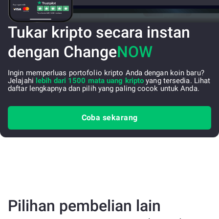
Tukar kripto secara instan
dengan Change
NOW
Ingin memperluas portofolio kripto Anda dengan koin baru?
Jelajahi
lebih dari 1500 mata uang kripto
yang tersedia. Lihat
daftar lengkapnya dan pilih yang paling cocok untuk Anda.
Coba sekarang
Pilihan pembelian lain