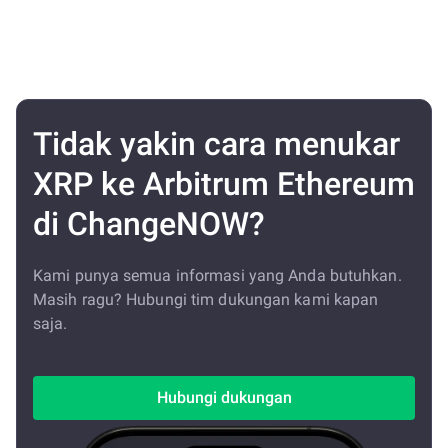
Tidak yakin cara menukar
XRP ke Arbitrum Ethereum
di ChangeNOW?
Kami punya semua informasi yang Anda butuhkan.
Masih ragu? Hubungi tim dukungan kami kapan
saja.
Hubungi dukungan