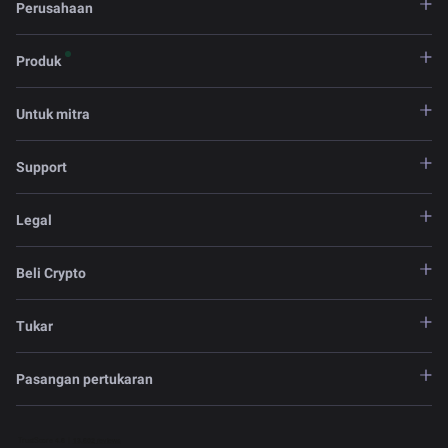
Perusahaan
Produk
Untuk mitra
Support
Legal
Beli Crypto
Tukar
Pasangan pertukaran