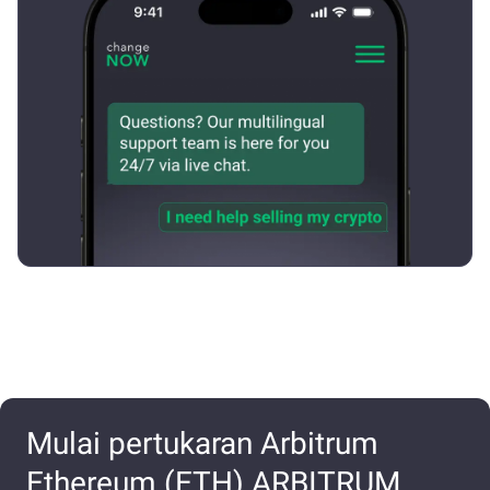
Mulai pertukaran Arbitrum
Ethereum (ETH) ARBITRUM