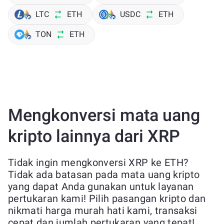
LTC
ETH
USDC
ETH
TON
ETH
Mengkonversi mata uang
kripto lainnya dari XRP
Tidak ingin mengkonversi XRP ke ETH?
Tidak ada batasan pada mata uang kripto
yang dapat Anda gunakan untuk layanan
pertukaran kami! Pilih pasangan kripto dan
nikmati harga murah hati kami, transaksi
cepat dan jumlah pertukaran yang tepat!