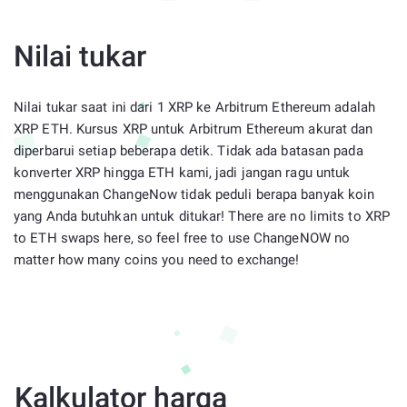
Nilai tukar
Nilai tukar saat ini dari 1 XRP ke Arbitrum Ethereum adalah
XRP ETH. Kursus XRP untuk Arbitrum Ethereum akurat dan
diperbarui setiap beberapa detik. Tidak ada batasan pada
konverter XRP hingga ETH kami, jadi jangan ragu untuk
menggunakan ChangeNow tidak peduli berapa banyak koin
yang Anda butuhkan untuk ditukar! There are no limits to XRP
to ETH swaps here, so feel free to use ChangeNOW no
matter how many coins you need to exchange!
Kalkulator harga