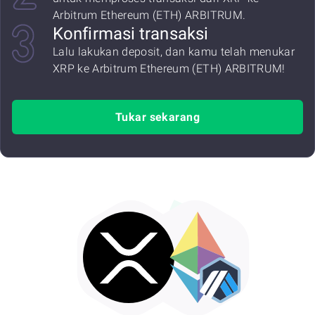
Arbitrum Ethereum (ETH) ARBITRUM.
Konfirmasi transaksi
Lalu lakukan deposit, dan kamu telah menukar
XRP ke Arbitrum Ethereum (ETH) ARBITRUM!
Tukar sekarang