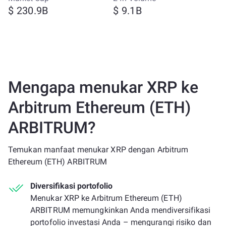
$ 230.9B
$ 9.1B
Mengapa menukar XRP ke
Arbitrum Ethereum (ETH)
ARBITRUM?
Temukan manfaat menukar XRP dengan Arbitrum
Ethereum (ETH) ARBITRUM
Diversifikasi portofolio
Menukar XRP ke Arbitrum Ethereum (ETH)
ARBITRUM memungkinkan Anda mendiversifikasi
portofolio investasi Anda – mengurangi risiko dan