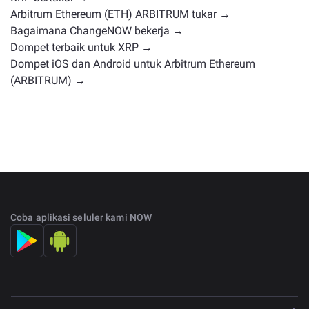
Arbitrum Ethereum (ETH) ARBITRUM tukar →
Bagaimana ChangeNOW bekerja →
Dompet terbaik untuk XRP →
Dompet iOS dan Android untuk Arbitrum Ethereum
(ARBITRUM) →
Coba aplikasi seluler kami NOW