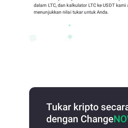
dalam LTC, dan kalkulator LTC ke USDT kami
menunjukkan nilai tukar untuk Anda.
Tukar kripto secar
dengan Change
N