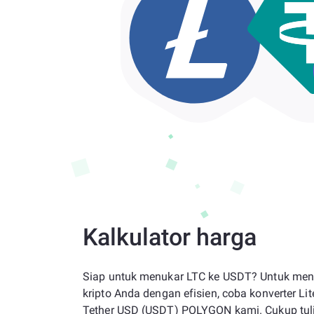
Kalkulator harga
Siap untuk menukar LTC ke USDT? Untuk men
kripto Anda dengan efisien, coba konverter Lit
Tether USD (USDT) POLYGON kami. Cukup tul