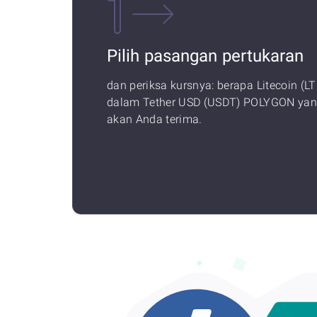
Pilih pasangan pertukaran
dan periksa kursnya: berapa Litecoin (LT
dalam Tether USD (USDT) POLYGON ya
akan Anda terima.