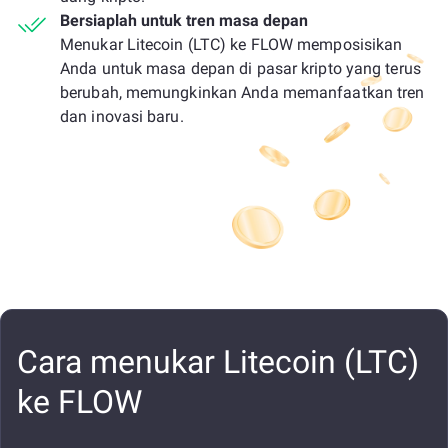
Bersiaplah untuk tren masa depan
Menukar Litecoin (LTC) ke FLOW memposisikan
Anda untuk masa depan di pasar kripto yang terus
berubah, memungkinkan Anda memanfaatkan tren
dan inovasi baru.
Cara menukar Litecoin (LTC)
ke FLOW