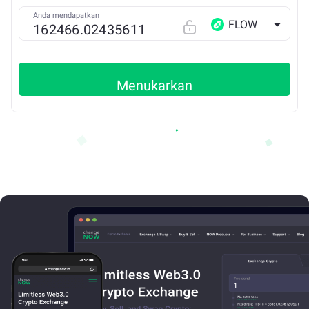
Anda mendapatkan
FLOW
Menukarkan