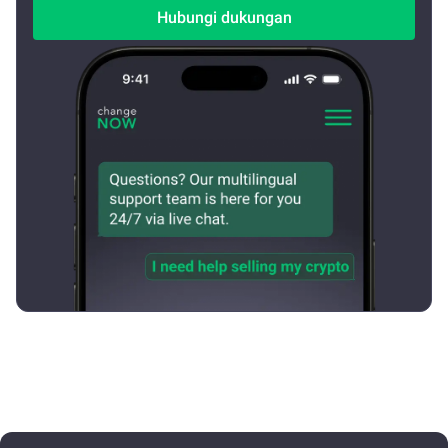
Hubungi dukungan