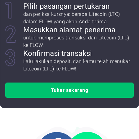
Pilih pasangan pertukaran
dan periksa kursnya: berapa Litecoin (LTC)
dalam FLOW yang akan Anda terima.
Masukkan alamat penerima
untuk memproses transaksi dari Litecoin (LTC)
ke FLOW.
Konfirmasi transaksi
Lalu lakukan deposit, dan kamu telah menukar
Litecoin (LTC) ke FLOW!
Tukar sekarang