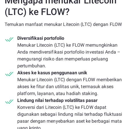
Mengapa menukar Litecoin
(LTC) ke FLOW?
Temukan manfaat menukar Litecoin (LTC) dengan FLOW
Diversifikasi portofolio
Menukar Litecoin (LTC) ke FLOW memungkinkan
Anda mendiversifikasi portofolio investasi Anda –
mengurangi risiko dan memperluas peluang
pertumbuhan.
Akses ke kasus penggunaan unik
Menukar Litecoin (LTC) dengan FLOW memberikan
akses ke fitur dan utilitas unik, termasuk akses
platform, layanan, atau hadiah staking.
Lindung nilai terhadap volatilitas pasar
Konversi dari Litecoin (LTC) ke FLOW dapat
digunakan sebagai lindung nilai terhadap fluktuasi
pasar dengan menyebarkan aset ke berbagai mata
uang kripto.