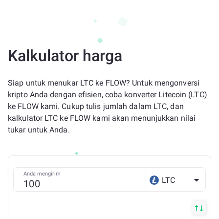
Kalkulator harga
Siap untuk menukar LTC ke FLOW? Untuk mengonversi
kripto Anda dengan efisien, coba konverter Litecoin (LTC)
ke FLOW kami. Cukup tulis jumlah dalam LTC, dan
kalkulator LTC ke FLOW kami akan menunjukkan nilai
tukar untuk Anda.
Anda mengirim
LTC