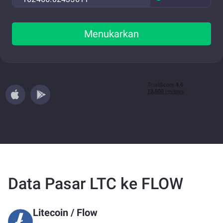
Menukarkan
Data Pasar LTC ke FLOW
Litecoin
/
Flow