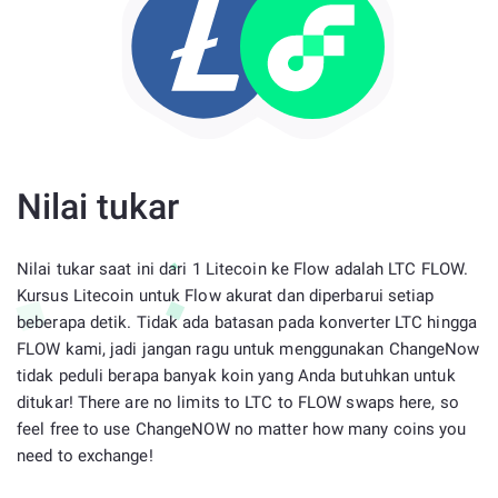
Nilai tukar
Nilai tukar saat ini dari 1 Litecoin ke Flow adalah LTC FLOW.
Kursus Litecoin untuk Flow akurat dan diperbarui setiap
beberapa detik. Tidak ada batasan pada konverter LTC hingga
FLOW kami, jadi jangan ragu untuk menggunakan ChangeNow
tidak peduli berapa banyak koin yang Anda butuhkan untuk
ditukar! There are no limits to LTC to FLOW swaps here, so
feel free to use ChangeNOW no matter how many coins you
need to exchange!