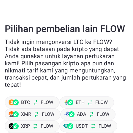
Pilihan pembelian lain FLOW
Tidak ingin mengonversi LTC ke FLOW?
Tidak ada batasan pada kripto yang dapat
Anda gunakan untuk layanan pertukaran
kami! Pilih pasangan kripto apa pun dan
nikmati tarif kami yang menguntungkan,
transaksi cepat, dan jumlah pertukaran yang
tepat!
BTC
FLOW
ETH
FLOW
XMR
FLOW
ADA
FLOW
XRP
FLOW
USDT
FLOW