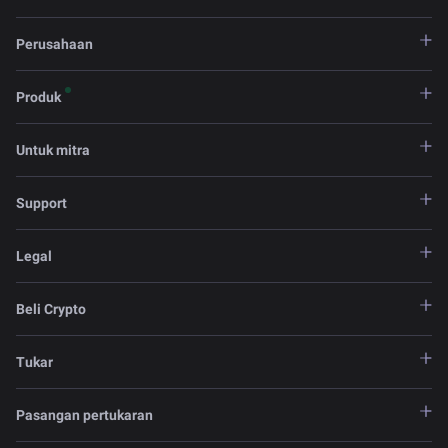
Perusahaan
Produk
Untuk mitra
Support
Legal
Beli Crypto
Tukar
Pasangan pertukaran