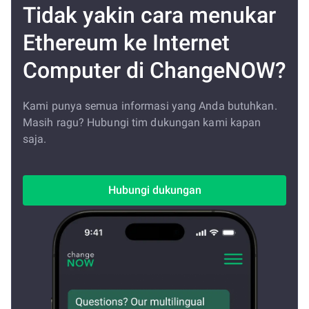
Tidak yakin cara menukar
Ethereum ke Internet
Computer di ChangeNOW?
Kami punya semua informasi yang Anda butuhkan.
Masih ragu? Hubungi tim dukungan kami kapan
saja.
Hubungi dukungan