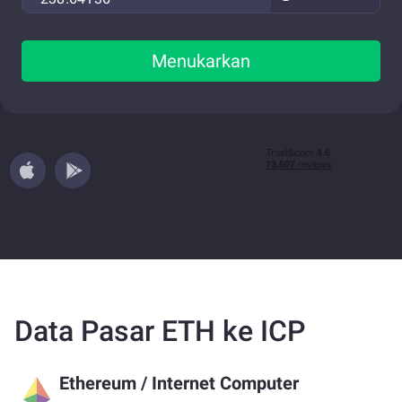
Menukarkan
Data Pasar ETH ke ICP
Ethereum
/
Internet Computer