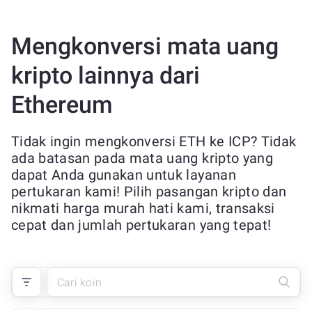
Mengkonversi mata uang
kripto lainnya dari
Ethereum
Tidak ingin mengkonversi ETH ke ICP? Tidak
ada batasan pada mata uang kripto yang
dapat Anda gunakan untuk layanan
pertukaran kami! Pilih pasangan kripto dan
nikmati harga murah hati kami, transaksi
cepat dan jumlah pertukaran yang tepat!