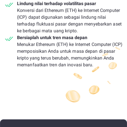
Lindung nilai terhadap volatilitas pasar
Konversi dari Ethereum (ETH) ke Internet Computer
(ICP) dapat digunakan sebagai lindung nilai
terhadap fluktuasi pasar dengan menyebarkan aset
ke berbagai mata uang kripto.
Bersiaplah untuk tren masa depan
Menukar Ethereum (ETH) ke Internet Computer (ICP)
memposisikan Anda untuk masa depan di pasar
kripto yang terus berubah, memungkinkan Anda
memanfaatkan tren dan inovasi baru.