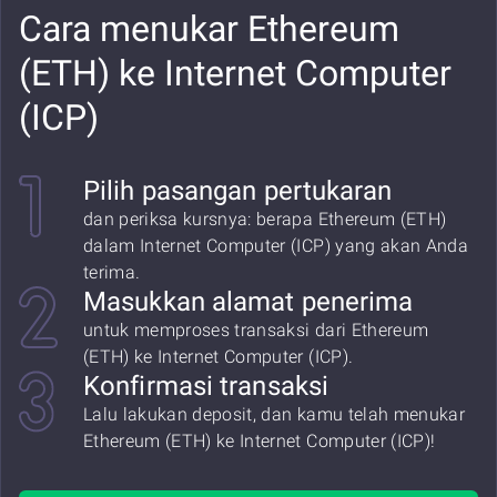
Cara menukar Ethereum
(ETH) ke Internet Computer
(ICP)
Pilih pasangan pertukaran
dan periksa kursnya: berapa Ethereum (ETH)
dalam Internet Computer (ICP) yang akan Anda
terima.
Masukkan alamat penerima
untuk memproses transaksi dari Ethereum
(ETH) ke Internet Computer (ICP).
Konfirmasi transaksi
Lalu lakukan deposit, dan kamu telah menukar
Ethereum (ETH) ke Internet Computer (ICP)!