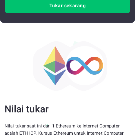
Tukar sekarang
Nilai tukar
Nilai tukar saat ini dari 1 Ethereum ke Internet Computer
adalah ETH ICP. Kursus Ethereum untuk Internet Computer