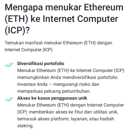
Mengapa menukar Ethereum
(ETH) ke Internet Computer
(ICP)?
Temukan manfaat menukar Ethereum (ETH) dengan
Internet Computer (ICP)
Diversifikasi portofolio
Menukar Ethereum (ETH) ke Internet Computer (ICP)
memungkinkan Anda mendiversifikasi portofolio
investasi Anda – mengurangi risiko dan
memperluas peluang pertumbuhan.
Akses ke kasus penggunaan unik
Menukar Ethereum (ETH) dengan Internet Computer
(ICP) memberikan akses ke fitur dan utilitas unik,
termasuk akses platform, layanan, atau hadiah
staking.