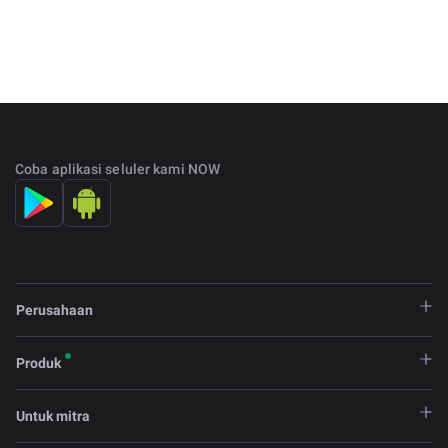
Coba aplikasi seluler kami NOW
Perusahaan
Produk
Untuk mitra