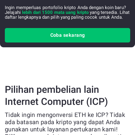
Ingin memperluas portofolio kripto Anda dengan koin baru?
Jelajahi
lebih dari 1500 mata uang kripto
yang tersedia. Lihat
daftar lengkapnya dan pilih yang paling cocok untuk Anda.
Coba sekarang
Pilihan pembelian lain
Internet Computer (ICP)
Tidak ingin mengonversi ETH ke ICP? Tidak
ada batasan pada kripto yang dapat Anda
gunakan untuk layanan pertukaran kami!