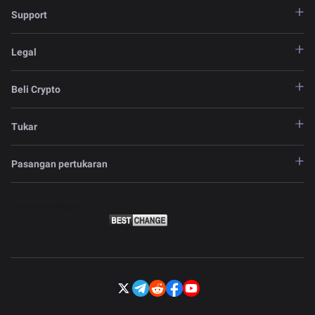
Support
Legal
Beli Crypto
Tukar
Pasangan pertukaran