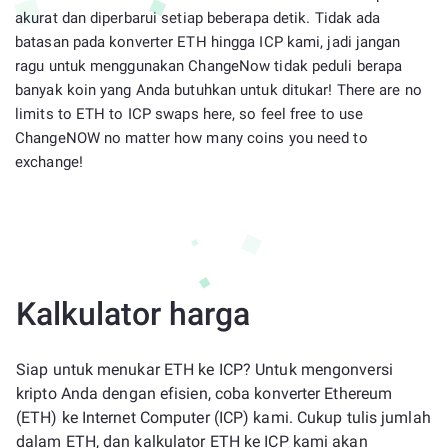
akurat dan diperbarui setiap beberapa detik. Tidak ada
batasan pada konverter ETH hingga ICP kami, jadi jangan
ragu untuk menggunakan ChangeNow tidak peduli berapa
banyak koin yang Anda butuhkan untuk ditukar! There are no
limits to ETH to ICP swaps here, so feel free to use
ChangeNOW no matter how many coins you need to
exchange!
Kalkulator harga
Siap untuk menukar ETH ke ICP? Untuk mengonversi
kripto Anda dengan efisien, coba konverter Ethereum
(ETH) ke Internet Computer (ICP) kami. Cukup tulis jumlah
dalam ETH, dan kalkulator ETH ke ICP kami akan