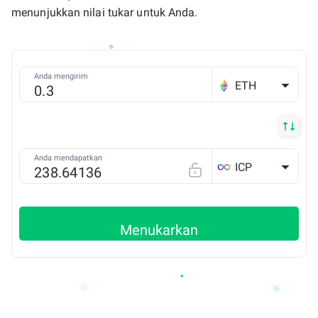
menunjukkan nilai tukar untuk Anda.
Anda mengirim
ETH
Anda mendapatkan
ICP
Menukarkan