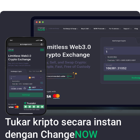
Tukar kripto secara instan
dengan Change
NOW