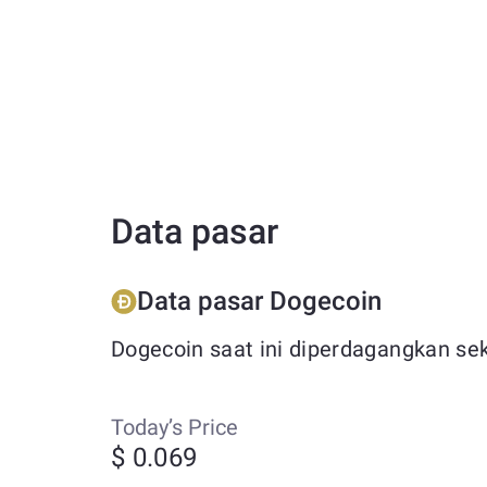
Data pasar
Data pasar Dogecoin
Dogecoin saat ini diperdagangkan sek
Today’s Price
$ 0.069