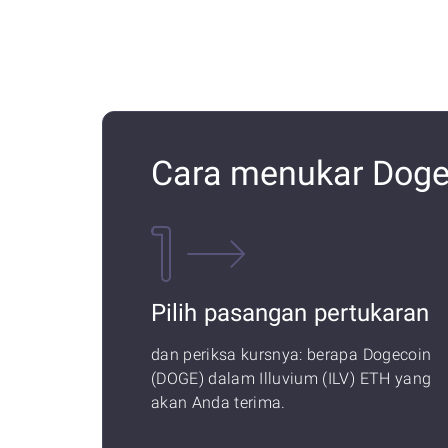
Cara menukar Dogec
Pilih pasangan pertukaran
dan periksa kursnya: berapa Dogecoin
(DOGE) dalam Illuvium (ILV) ETH yang
akan Anda terima.