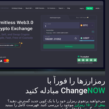
رمزارزها را فوراً با
NOW
Change
مبادله کنید
می‌خواهید پرتفوی رمزارز خود را با یک کوین جدید گسترش دهید؟
بیش از ۱۵۰۰ رمزارز
موجود را بررسی کنید. فهرست کامل را ببینید
و بهترین گزینه را انتخاب کنید.