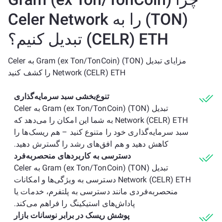
(TON) را به Celer Network
(CELR) ETH تبدیل کنیم؟
مزایای تبدیل Gram (ex Ton/TonCoin) (TON) به Celer
Network (CELR) ETH را کشف کنید
تنوع‌بخشی سبد سرمایه‌گذاری
تبدیل Gram (ex Ton/TonCoin) (TON) به Celer
Network (CELR) ETH به شما این امکان را می‌دهد که
سبد سرمایه‌گذاری خود را متنوع کنید – هم ریسک‌ها را
کاهش دهید و هم افق‌های رشد را گسترش دهید.
دسترسی به کاربردهای منحصربه‌فرد
تبدیل Gram (ex Ton/TonCoin) (TON) به Celer
Network (CELR) ETH دسترسی به ویژگی‌ها و امکانات
منحصربه‌فردی مانند دسترسی به پلتفرم، خدمات یا
پاداش‌های استیکینگ را فراهم می‌کند.
پوشش ریسک در برابر نوسانات بازار