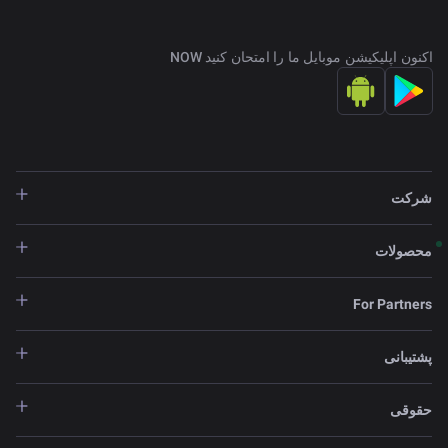
اکنون اپلیکیشن موبایل ما را امتحان کنید NOW
شرکت
محصولات
For Partners
پشتیبانی
حقوقی