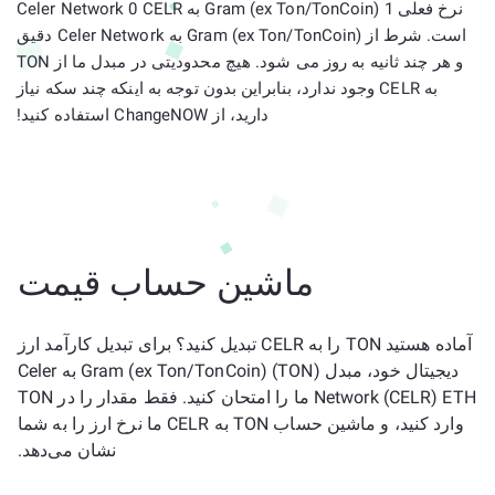
نرخ فعلی 1 Gram (ex Ton/TonCoin) به Celer Network 0 CELR
است. شرط از Gram (ex Ton/TonCoin) به Celer Network دقیق
و هر چند ثانیه به روز می شود. هیچ محدودیتی در مبدل ما از TON
به CELR وجود ندارد، بنابراین بدون توجه به اینکه چند سکه نیاز
دارید، از ChangeNOW استفاده کنید!
ماشین حساب قیمت
آماده هستید TON را به CELR تبدیل کنید؟ برای تبدیل کارآمد ارز
دیجیتال خود، مبدل Gram (ex Ton/TonCoin) (TON) به Celer
Network (CELR) ETH ما را امتحان کنید. فقط مقدار را در TON
وارد کنید، و ماشین حساب TON به CELR ما نرخ ارز را به شما
نشان می‌دهد.