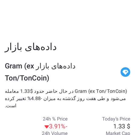
داده‌های بازار
داده‌های بازار Gram (ex
Ton/TonCoin)
Gram (ex Ton/TonCoin) در حال حاضر حدود $1.33 معامله
می‌شود و طی هفت روز گذشته به میزان -4.88% تغییر کرده
است.
24h % Price
Today’s Price
-3.91%
$ 1.33
24h Volume
Market Cap