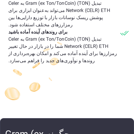
تبدیل Gram (ex Ton/TonCoin) (TON) به Celer
Network (CELR) ETH می‌تواند به‌عنوان ابزاری برای
پوشش ریسک نوسانات بازار با توزیع دارایی‌ها بین
رمزارزهای مختلف استفاده شود.
برای روندهای آینده آماده باشید
تبدیل Gram (ex Ton/TonCoin) (TON) به Celer
Network (CELR) ETH شما را در بازار در حال تغییر
رمزارزها برای آینده آماده می‌کند و امکان بهره‌برداری از
روندها و نوآوری‌های جدید را فراهم می‌سازد.