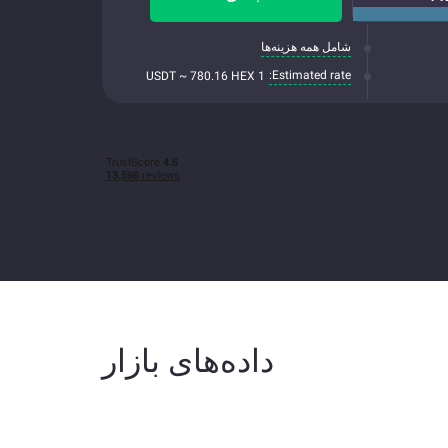
شامل همه هزینه‌ها
Estimated rate:
1 USDT ~ 780.16 HEX
داده‌های بازار