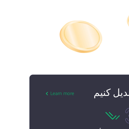
Learn more