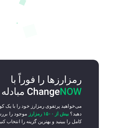
رمزارزها را فوراً با
NOW
Change
مبادله 
می‌خواهید پرتفوی رمزارز خود را با یک 
دهید؟
بیش از ۱۵۰۰ رمزارز
موجود را برر
کامل را ببینید و بهترین گزینه را انتخاب کنید