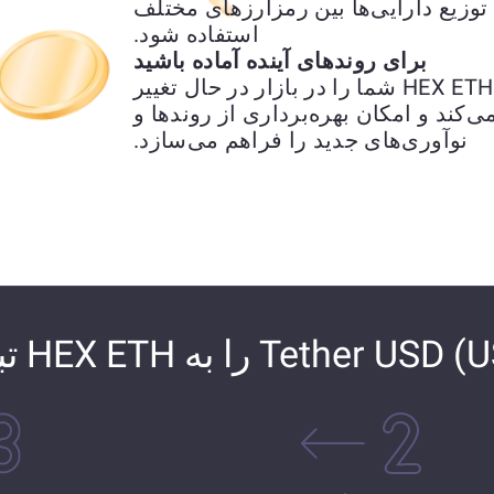
وزیع دارایی‌ها بین رمزارزهای مختلف
استفاده شود.
برای روندهای آینده آماده باشید
تبدیل Tether USD (USDT) ETH به HEX ETH شما را در بازار در حال تغییر
ی‌کند و امکان بهره‌برداری از روندها و
نوآوری‌های جدید را فراهم می‌سازد.