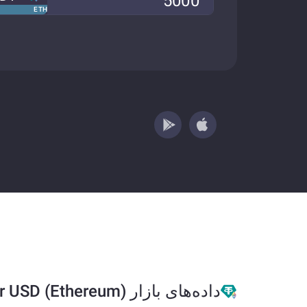
ETH
داده‌های بازار Tether USD (Ethereum)