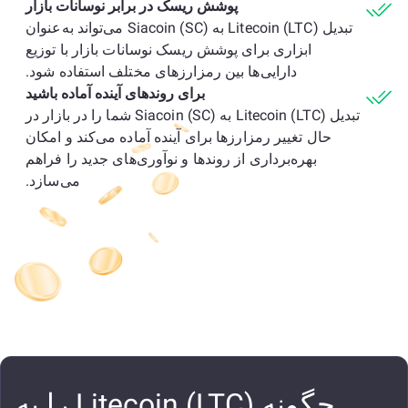
پوشش ریسک در برابر نوسانات بازار
تبدیل Litecoin (LTC) به Siacoin (SC) می‌تواند به‌عنوان
ابزاری برای پوشش ریسک نوسانات بازار با توزیع
دارایی‌ها بین رمزارزهای مختلف استفاده شود.
برای روندهای آینده آماده باشید
تبدیل Litecoin (LTC) به Siacoin (SC) شما را در بازار در
حال تغییر رمزارزها برای آینده آماده می‌کند و امکان
بهره‌برداری از روندها و نوآوری‌های جدید را فراهم
می‌سازد.
چگونه Litecoin (LTC) را به