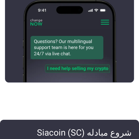
شروع مبادله Siacoin (SC)