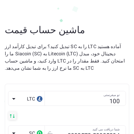
ماشین حساب قیمت
آماده هستید LTC را به SC تبدیل کنید؟ برای تبدیل کارآمد ارز
دیجیتال خود، مبدل Litecoin (LTC) به Siacoin (SC) ما را
امتحان کنید. فقط مقدار را در LTC وارد کنید، و ماشین حساب
LTC به SC ما نرخ ارز را به شما نشان می‌دهد.
تو میفرستی
LTC
شما دریافت می کنید
SC