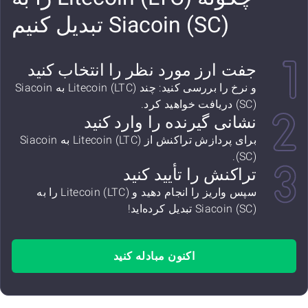
Siacoin (SC) تبدیل کنیم
جفت ارز مورد نظر را انتخاب کنید
و نرخ را بررسی کنید: چند Litecoin (LTC) به Siacoin
(SC) دریافت خواهید کرد.
نشانی گیرنده را وارد کنید
برای پردازش تراکنش از Litecoin (LTC) به Siacoin
(SC).
تراکنش را تأیید کنید
سپس واریز را انجام دهید و Litecoin (LTC) را به
Siacoin (SC) تبدیل کرده‌اید!
اکنون مبادله کنید