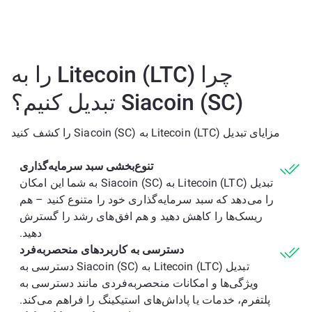
چرا Litecoin (LTC) را به
Siacoin (SC) تبدیل کنیم؟
مزایای تبدیل Litecoin (LTC) به Siacoin (SC) را کشف کنید
تنوع‌بخشی سبد سرمایه‌گذاری
تبدیل Litecoin (LTC) به Siacoin (SC) به شما این امکان
را می‌دهد که سبد سرمایه‌گذاری خود را متنوع کنید – هم
ریسک‌ها را کاهش دهید و هم افق‌های رشد را گسترش
دهید.
دسترسی به کاربردهای منحصربه‌فرد
تبدیل Litecoin (LTC) به Siacoin (SC) دسترسی به
ویژگی‌ها و امکانات منحصربه‌فردی مانند دسترسی به
پلتفرم، خدمات یا پاداش‌های استیکینگ را فراهم می‌کند.