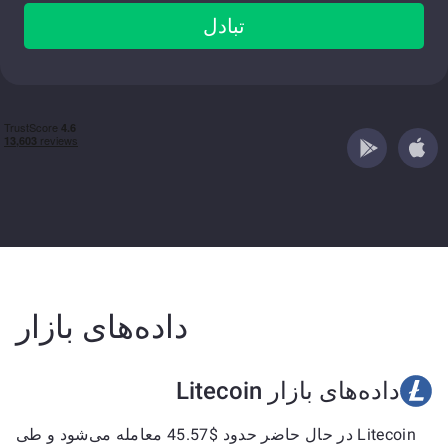
تبادل
داده‌های بازار
داده‌های بازار Litecoin
Litecoin در حال حاضر حدود $45.57 معامله می‌شود و طی