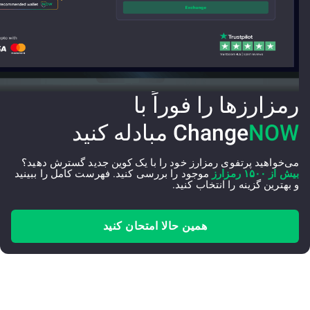
رمزارزها را فوراً با
NOW
Change
مبادله کنید
می‌خواهید پرتفوی رمزارز خود را با یک کوین جدید گسترش دهید؟
بیش از ۱۵۰۰ رمزارز
موجود را بررسی کنید. فهرست کامل را ببینید
و بهترین گزینه را انتخاب کنید.
همین حالا امتحان کنید