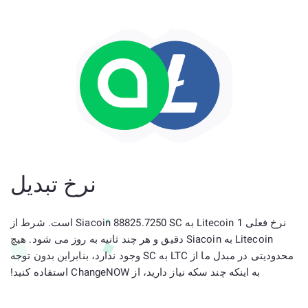
نرخ تبدیل
نرخ فعلی 1 Litecoin به Siacoin 88825.7250 SC است. شرط از
Litecoin به Siacoin دقیق و هر چند ثانیه به روز می شود. هیچ
محدودیتی در مبدل ما از LTC به SC وجود ندارد، بنابراین بدون توجه
به اینکه چند سکه نیاز دارید، از ChangeNOW استفاده کنید!