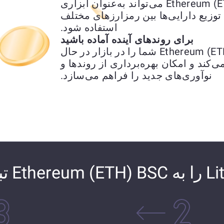
تبدیل Litecoin (LTC) به Ethereum (ETH) BSC می‌تواند به‌عنوان ابزاری
وزیع دارایی‌ها بین رمزارزهای مختلف
استفاده شود.
برای روندهای آینده آماده باشید
تبدیل Litecoin (LTC) به Ethereum (ETH) BSC شما را در بازار در حال
می‌کند و امکان بهره‌برداری از روندها و
نوآوری‌های جدید را فراهم می‌سازد.