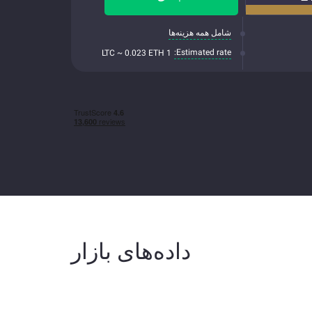
شامل همه هزینه‌ها
Estimated rate:
1 LTC ~ 0.023 ETH
داده‌های بازار