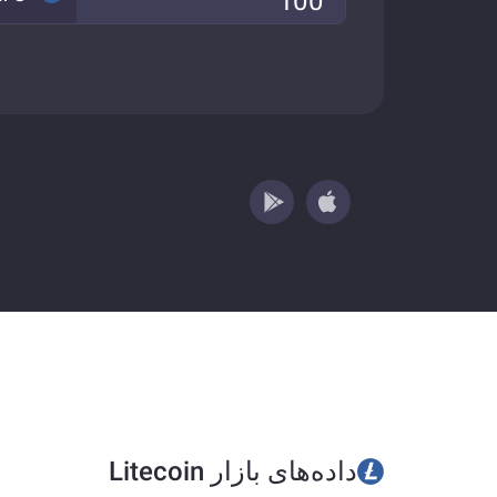
داده‌های بازار Litecoin