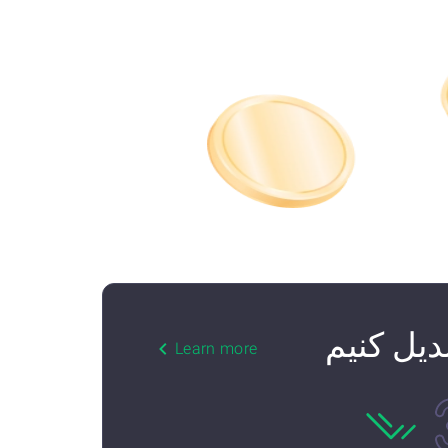
Learn more