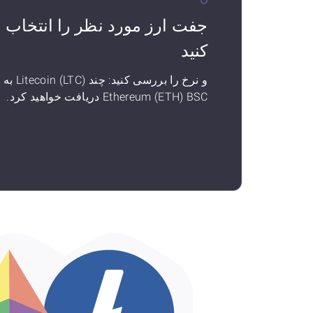
جفت ارز مورد نظر را انتخاب
کنید
و نرخ را بررسی کنید: چند Litecoin (LTC) به
Ethereum (ETH) BSC دریافت خواهید کرد.