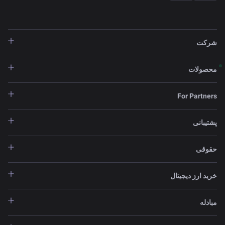
شرکت
محصولات
For Partners
پشتیبانی
حقوقی
خرید ارز دیجیتال
مبادله