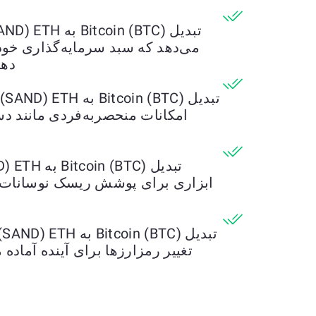
می‌دهد که سبد سرمایه‌گذاری خود 
دهی
امکانات منحصربه‌فردی مانند دس
ابزاری برای پوشش ریسک نوسانات باز
تغییر رمزارزها برای آینده آماده 