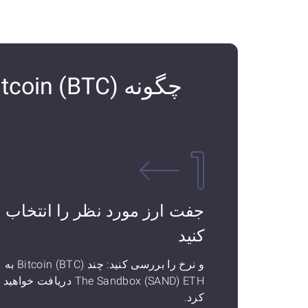
جفت ارز مورد نظر را انتخاب
کنید
و نرخ را بررسی کنید: چند Bitcoin (BTC) به
The Sandbox (SAND) ETH دریافت خواهید
کرد.