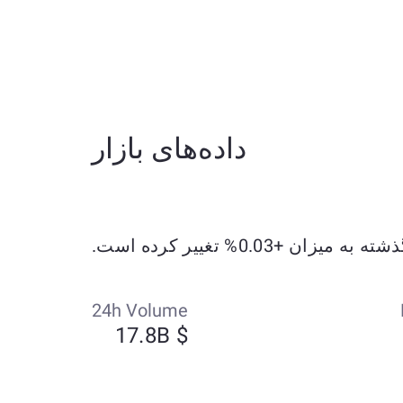
داده‌های بازار
24h Volume
$ 17.8B