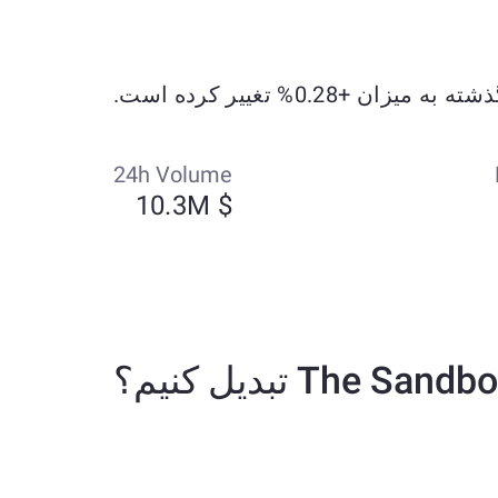
24h Volume
$ 10.3M