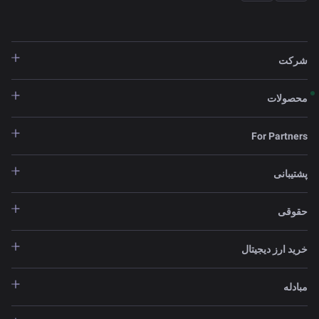
شرکت
محصولات
For Partners
پشتیبانی
حقوقی
خرید ارز دیجیتال
مبادله