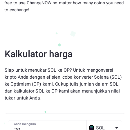
free to use ChangeNOW no matter how many coins you need
to exchange!
Kalkulator harga
Siap untuk menukar SOL ke OP? Untuk mengonversi
kripto Anda dengan efisien, coba konverter Solana (SOL)
ke Optimism (OP) kami. Cukup tulis jumlah dalam SOL,
dan kalkulator SOL ke OP kami akan menunjukkan nilai
tukar untuk Anda.
Anda mengirim
SOL