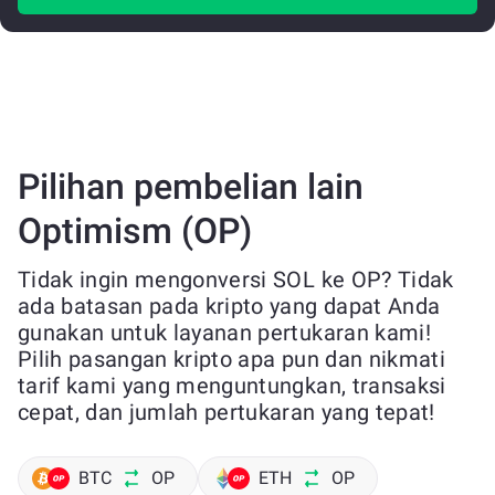
Pilihan pembelian lain
Optimism (OP)
Tidak ingin mengonversi SOL ke OP? Tidak
ada batasan pada kripto yang dapat Anda
gunakan untuk layanan pertukaran kami!
Pilih pasangan kripto apa pun dan nikmati
tarif kami yang menguntungkan, transaksi
cepat, dan jumlah pertukaran yang tepat!
BTC
OP
ETH
OP