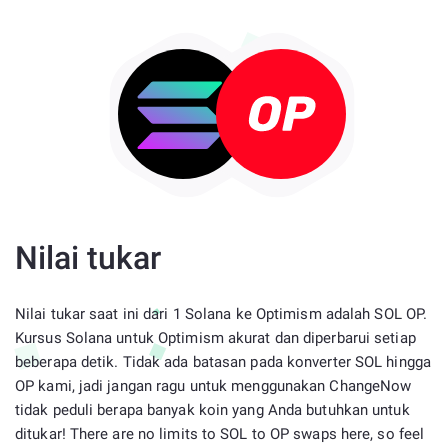
Nilai tukar
Nilai tukar saat ini dari 1 Solana ke Optimism adalah SOL OP.
Kursus Solana untuk Optimism akurat dan diperbarui setiap
beberapa detik. Tidak ada batasan pada konverter SOL hingga
OP kami, jadi jangan ragu untuk menggunakan ChangeNow
tidak peduli berapa banyak koin yang Anda butuhkan untuk
ditukar! There are no limits to SOL to OP swaps here, so feel