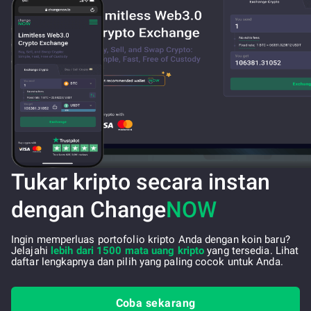
Tukar kripto secara instan
dengan Change
NOW
Ingin memperluas portofolio kripto Anda dengan koin baru?
Jelajahi
lebih dari 1500 mata uang kripto
yang tersedia. Lihat
daftar lengkapnya dan pilih yang paling cocok untuk Anda.
Coba sekarang