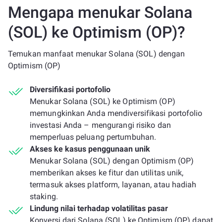
Mengapa menukar Solana
(SOL) ke Optimism (OP)?
Temukan manfaat menukar Solana (SOL) dengan
Optimism (OP)
Diversifikasi portofolio
Menukar Solana (SOL) ke Optimism (OP)
memungkinkan Anda mendiversifikasi portofolio
investasi Anda – mengurangi risiko dan
memperluas peluang pertumbuhan.
Akses ke kasus penggunaan unik
Menukar Solana (SOL) dengan Optimism (OP)
memberikan akses ke fitur dan utilitas unik,
termasuk akses platform, layanan, atau hadiah
staking.
Lindung nilai terhadap volatilitas pasar
Konversi dari Solana (SOL) ke Optimism (OP) dapat