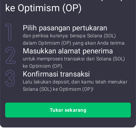
ke Optimism (OP)
Pilih pasangan pertukaran
dan periksa kursnya: berapa Solana (SOL)
dalam Optimism (OP) yang akan Anda terima.
Masukkan alamat penerima
untuk memproses transaksi dari Solana (SOL)
ke Optimism (OP).
Konfirmasi transaksi
Lalu lakukan deposit, dan kamu telah menukar
Solana (SOL) ke Optimism (OP)!
Tukar sekarang