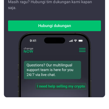
Masih ragu? Hubungi tim dukungan kami kapan
saja.
Hubungi dukungan