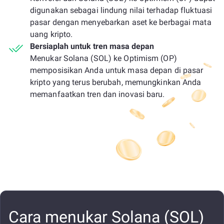
digunakan sebagai lindung nilai terhadap fluktuasi
pasar dengan menyebarkan aset ke berbagai mata
uang kripto.
Bersiaplah untuk tren masa depan
Menukar Solana (SOL) ke Optimism (OP)
memposisikan Anda untuk masa depan di pasar
kripto yang terus berubah, memungkinkan Anda
memanfaatkan tren dan inovasi baru.
Cara menukar Solana (SOL)