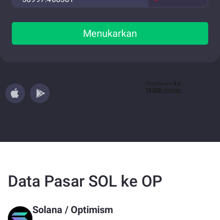
Menukarkan
Data Pasar SOL ke OP
Solana
/
Optimism