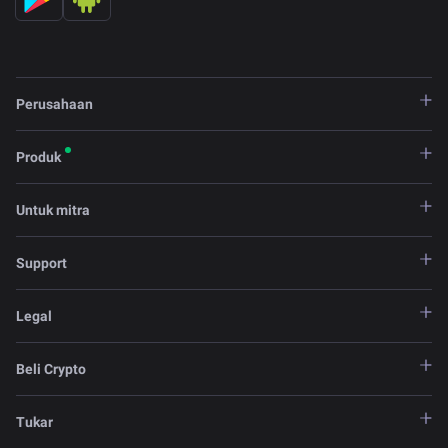
Perusahaan
Produk
Untuk mitra
Support
Legal
Beli Crypto
Tukar