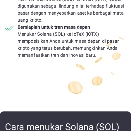
digunakan sebagai lindung nilai terhadap fluktuasi
pasar dengan menyebarkan aset ke berbagai mata
uang kripto.
Bersiaplah untuk tren masa depan
Menukar Solana (SOL) ke IoTeX (IOTX)
memposisikan Anda untuk masa depan di pasar
kripto yang terus berubah, memungkinkan Anda
memanfaatkan tren dan inovasi baru.
Cara menukar Solana (SOL)