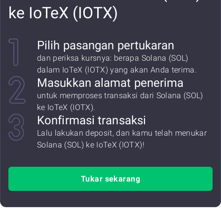
ke IoTeX (IOTX)
Pilih pasangan pertukaran
dan periksa kursnya: berapa Solana (SOL)
dalam IoTeX (IOTX) yang akan Anda terima.
Masukkan alamat penerima
untuk memproses transaksi dari Solana (SOL)
ke IoTeX (IOTX).
Konfirmasi transaksi
Lalu lakukan deposit, dan kamu telah menukar
Solana (SOL) ke IoTeX (IOTX)!
Tukar sekarang