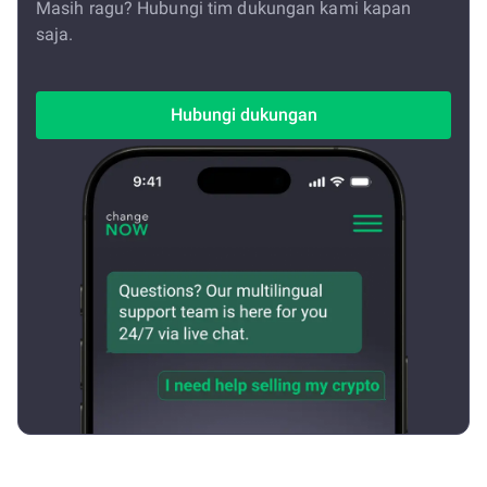
Masih ragu? Hubungi tim dukungan kami kapan
saja.
Hubungi dukungan