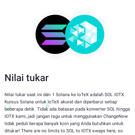
Nilai tukar
Nilai tukar saat ini dari 1 Solana ke IoTeX adalah SOL IOTX.
Kursus Solana untuk IoTeX akurat dan diperbarui setiap
beberapa detik. Tidak ada batasan pada konverter SOL hingga
IOTX kami, jadi jangan ragu untuk menggunakan ChangeNow
tidak peduli berapa banyak koin yang Anda butuhkan untuk
ditukar! There are no limits to SOL to IOTX swaps here, so