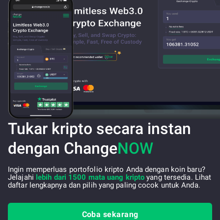
Tukar kripto secara instan
dengan Change
NOW
Ingin memperluas portofolio kripto Anda dengan koin baru?
Jelajahi
lebih dari 1500 mata uang kripto
yang tersedia. Lihat
daftar lengkapnya dan pilih yang paling cocok untuk Anda.
Coba sekarang