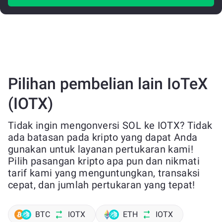
Pilihan pembelian lain IoTeX
(IOTX)
Tidak ingin mengonversi SOL ke IOTX? Tidak
ada batasan pada kripto yang dapat Anda
gunakan untuk layanan pertukaran kami!
Pilih pasangan kripto apa pun dan nikmati
tarif kami yang menguntungkan, transaksi
cepat, dan jumlah pertukaran yang tepat!
BTC
IOTX
ETH
IOTX