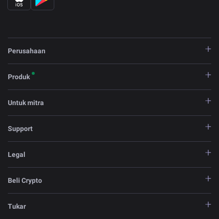
Perusahaan
Produk
Untuk mitra
Support
Legal
Beli Crypto
Tukar