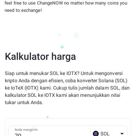
feel free to use ChangeNOW no matter how many coins you
need to exchange!
Kalkulator harga
Siap untuk menukar SOL ke IOTX? Untuk mengonversi
kripto Anda dengan efisien, coba konverter Solana (SOL)
ke IoTeX (IOTX) kami. Cukup tulis jumlah dalam SOL, dan
kalkulator SOL ke IOTX kami akan menunjukkan nilai
tukar untuk Anda.
Anda mengirim
SOL