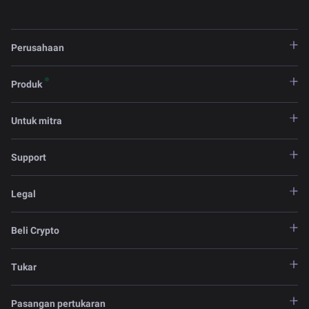
Perusahaan
Produk
Untuk mitra
Support
Legal
Beli Crypto
Tukar
Pasangan pertukaran