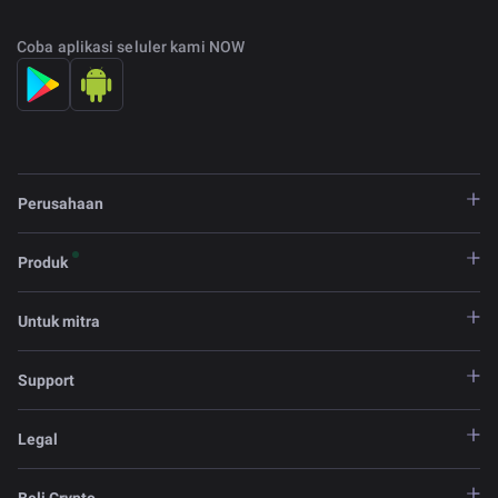
Coba aplikasi seluler kami NOW
Perusahaan
Produk
Untuk mitra
Support
Legal