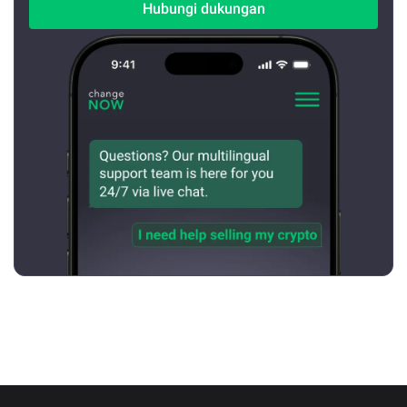
Hubungi dukungan