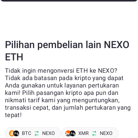
Pilihan pembelian lain NEXO
ETH
Tidak ingin mengonversi ETH ke NEXO?
Tidak ada batasan pada kripto yang dapat
Anda gunakan untuk layanan pertukaran
kami! Pilih pasangan kripto apa pun dan
nikmati tarif kami yang menguntungkan,
transaksi cepat, dan jumlah pertukaran yang
tepat!
BTC
NEXO
XMR
NEXO