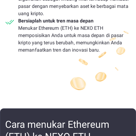
pasar dengan menyebarkan aset ke berbagai mata
uang kripto.
Bersiaplah untuk tren masa depan
Menukar Ethereum (ETH) ke NEXO ETH
memposisikan Anda untuk masa depan di pasar
kripto yang terus berubah, memungkinkan Anda
memanfaatkan tren dan inovasi baru.
Cara menukar Ethereum