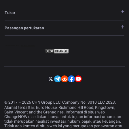
Tukar
Pasangan pertukaran
© 2017 – 2026 CHN Group LLC, Company No. 3010 LLC 2023.
Alamat terdaftar: Euro House, Richmond Hill Road, Kingstown,
Saint Vincent and the Grenadines. Informasi di situs web
ChangeNOW disediakan hanya untuk tujuan informasi umum dan
tidak merupakan nasihat investasi, hukum, pajak, atau keuangan.
Tidak ada konten di situs web ini yang merupakan penawaran atau