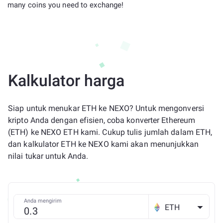
many coins you need to exchange!
Kalkulator harga
Siap untuk menukar ETH ke NEXO? Untuk mengonversi
kripto Anda dengan efisien, coba konverter Ethereum
(ETH) ke NEXO ETH kami. Cukup tulis jumlah dalam ETH,
dan kalkulator ETH ke NEXO kami akan menunjukkan
nilai tukar untuk Anda.
Anda mengirim
ETH