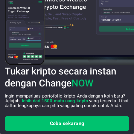
Tukar kripto secara instan
dengan Change
NOW
Ingin memperluas portofolio kripto Anda dengan koin baru?
Jelajahi
lebih dari 1500 mata uang kripto
yang tersedia. Lihat
daftar lengkapnya dan pilih yang paling cocok untuk Anda.
Coba sekarang