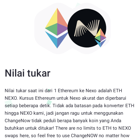
Nilai tukar
Nilai tukar saat ini dari 1 Ethereum ke Nexo adalah ETH
NEXO. Kursus Ethereum untuk Nexo akurat dan diperbarui
setiap beberapa detik. Tidak ada batasan pada konverter ETH
hingga NEXO kami, jadi jangan ragu untuk menggunakan
ChangeNow tidak peduli berapa banyak koin yang Anda
butuhkan untuk ditukar! There are no limits to ETH to NEXO
swaps here, so feel free to use ChangeNOW no matter how