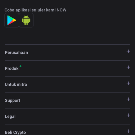
Coba aplikasi seluler kami NOW
Perusahaan
Produk
Untuk mitra
Support
Legal
Beli Crypto