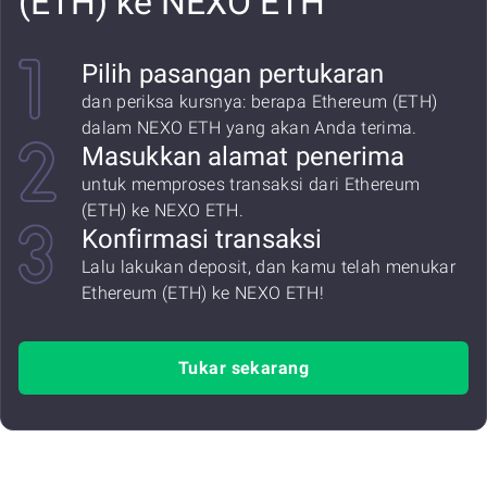
(ETH) ke NEXO ETH
Pilih pasangan pertukaran
dan periksa kursnya: berapa Ethereum (ETH)
dalam NEXO ETH yang akan Anda terima.
Masukkan alamat penerima
untuk memproses transaksi dari Ethereum
(ETH) ke NEXO ETH.
Konfirmasi transaksi
Lalu lakukan deposit, dan kamu telah menukar
Ethereum (ETH) ke NEXO ETH!
Tukar sekarang