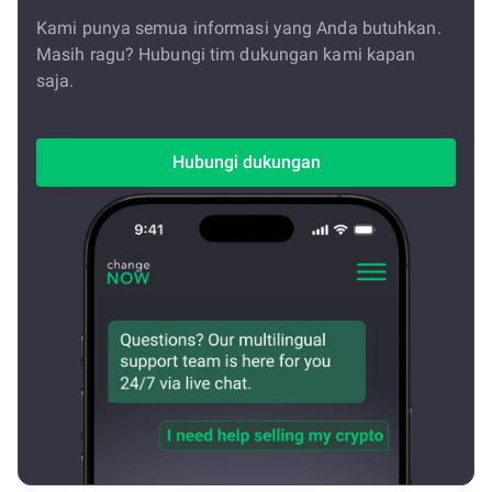
Kami punya semua informasi yang Anda butuhkan.
Masih ragu? Hubungi tim dukungan kami kapan
saja.
Hubungi dukungan