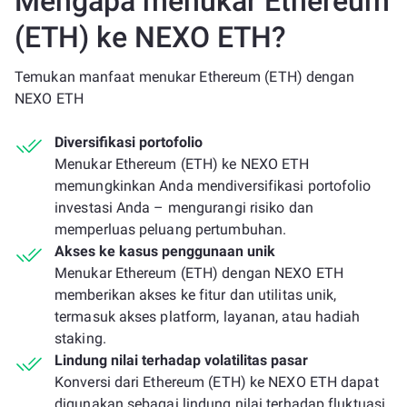
Mengapa menukar Ethereum
(ETH) ke NEXO ETH?
Temukan manfaat menukar Ethereum (ETH) dengan
NEXO ETH
Diversifikasi portofolio
Menukar Ethereum (ETH) ke NEXO ETH
memungkinkan Anda mendiversifikasi portofolio
investasi Anda – mengurangi risiko dan
memperluas peluang pertumbuhan.
Akses ke kasus penggunaan unik
Menukar Ethereum (ETH) dengan NEXO ETH
memberikan akses ke fitur dan utilitas unik,
termasuk akses platform, layanan, atau hadiah
staking.
Lindung nilai terhadap volatilitas pasar
Konversi dari Ethereum (ETH) ke NEXO ETH dapat
digunakan sebagai lindung nilai terhadap fluktuasi