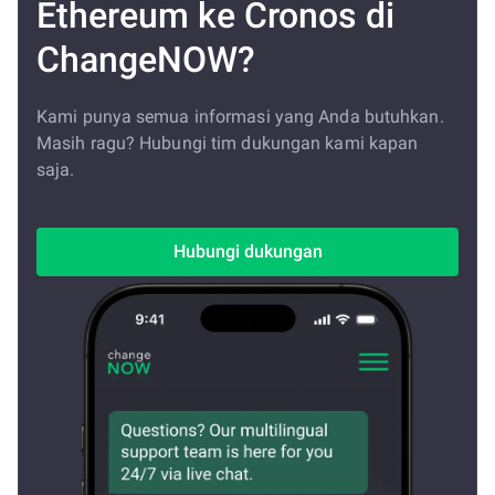
Ethereum ke Cronos di
ChangeNOW?
Kami punya semua informasi yang Anda butuhkan.
Masih ragu? Hubungi tim dukungan kami kapan
saja.
Hubungi dukungan