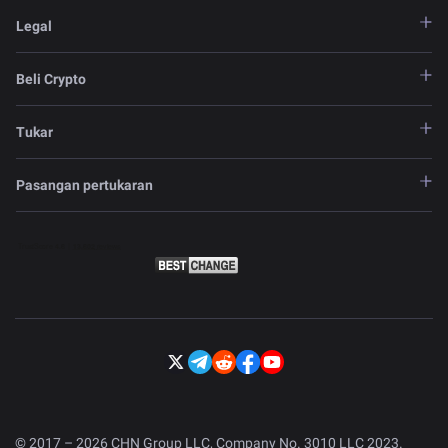
Legal
Beli Crypto
Tukar
Pasangan pertukaran
© 2017 – 2026 CHN Group LLC, Company No. 3010 LLC 2023.