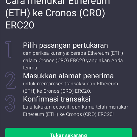
Cara menukar Ethereum
(ETH) ke Cronos (CRO)
ERC20
Pilih pasangan pertukaran
dan periksa kursnya: berapa Ethereum (ETH)
dalam Cronos (CRO) ERC20 yang akan Anda
terima.
Masukkan alamat penerima
untuk memproses transaksi dari Ethereum
(ETH) ke Cronos (CRO) ERC20.
Konfirmasi transaksi
Lalu lakukan deposit, dan kamu telah menukar
Ethereum (ETH) ke Cronos (CRO) ERC20!
Tukar sekarang