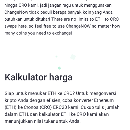
hingga CRO kami, jadi jangan ragu untuk menggunakan
ChangeNow tidak peduli berapa banyak koin yang Anda
butuhkan untuk ditukar! There are no limits to ETH to CRO
swaps here, so feel free to use ChangeNOW no matter how
many coins you need to exchange!
Kalkulator harga
Siap untuk menukar ETH ke CRO? Untuk mengonversi
kripto Anda dengan efisien, coba konverter Ethereum
(ETH) ke Cronos (CRO) ERC20 kami. Cukup tulis jumlah
dalam ETH, dan kalkulator ETH ke CRO kami akan
menunjukkan nilai tukar untuk Anda.