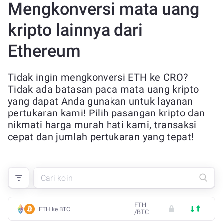
Mengkonversi mata uang
kripto lainnya dari
Ethereum
Tidak ingin mengkonversi ETH ke CRO?
Tidak ada batasan pada mata uang kripto
yang dapat Anda gunakan untuk layanan
pertukaran kami! Pilih pasangan kripto dan
nikmati harga murah hati kami, transaksi
cepat dan jumlah pertukaran yang tepat!
ETH
ETH ke BTC
/
BTC