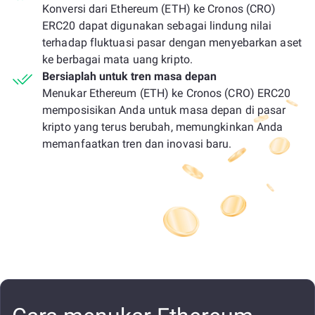
Konversi dari Ethereum (ETH) ke Cronos (CRO)
ERC20 dapat digunakan sebagai lindung nilai
terhadap fluktuasi pasar dengan menyebarkan aset
ke berbagai mata uang kripto.
Bersiaplah untuk tren masa depan
Menukar Ethereum (ETH) ke Cronos (CRO) ERC20
memposisikan Anda untuk masa depan di pasar
kripto yang terus berubah, memungkinkan Anda
memanfaatkan tren dan inovasi baru.