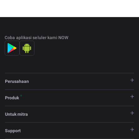
Coba aplikasi seluler kami NOW
Perusahaan
Produk
Untuk mitra
Support