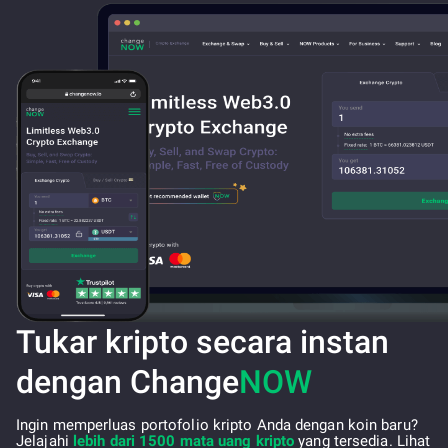
Tukar kripto secara instan
dengan Change
NOW
Ingin memperluas portofolio kripto Anda dengan koin baru?
Jelajahi
lebih dari 1500 mata uang kripto
yang tersedia. Lihat