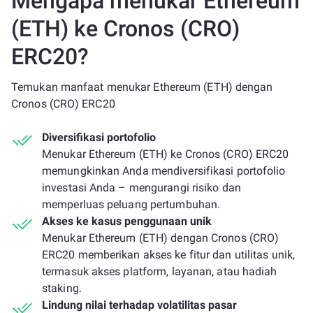
Mengapa menukar Ethereum
(ETH) ke Cronos (CRO)
ERC20?
Temukan manfaat menukar Ethereum (ETH) dengan
Cronos (CRO) ERC20
Diversifikasi portofolio
Menukar Ethereum (ETH) ke Cronos (CRO) ERC20
memungkinkan Anda mendiversifikasi portofolio
investasi Anda – mengurangi risiko dan
memperluas peluang pertumbuhan.
Akses ke kasus penggunaan unik
Menukar Ethereum (ETH) dengan Cronos (CRO)
ERC20 memberikan akses ke fitur dan utilitas unik,
termasuk akses platform, layanan, atau hadiah
staking.
Lindung nilai terhadap volatilitas pasar