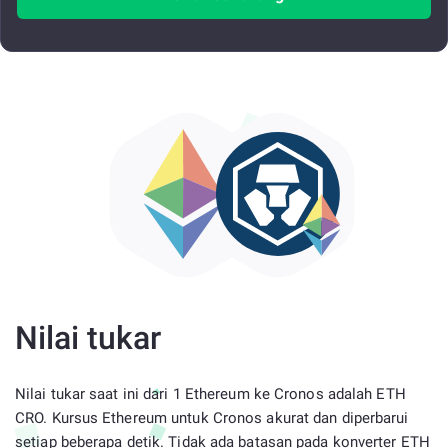
Nilai tukar
Nilai tukar saat ini dari 1 Ethereum ke Cronos adalah ETH
CRO. Kursus Ethereum untuk Cronos akurat dan diperbarui
setiap beberapa detik. Tidak ada batasan pada konverter ETH