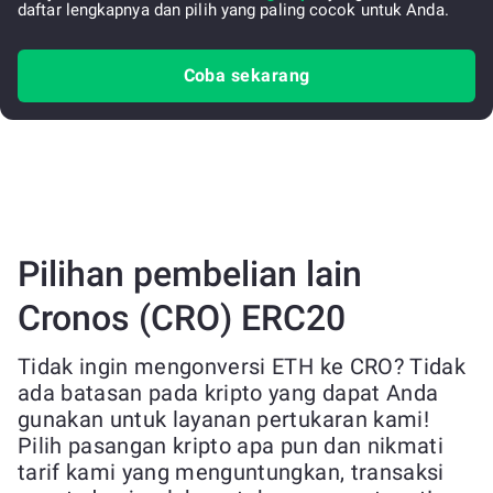
daftar lengkapnya dan pilih yang paling cocok untuk Anda.
Coba sekarang
Pilihan pembelian lain
Cronos (CRO) ERC20
Tidak ingin mengonversi ETH ke CRO? Tidak
ada batasan pada kripto yang dapat Anda
gunakan untuk layanan pertukaran kami!
Pilih pasangan kripto apa pun dan nikmati
tarif kami yang menguntungkan, transaksi