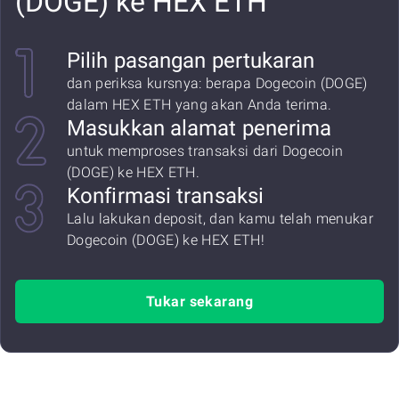
(DOGE) ke HEX ETH
Pilih pasangan pertukaran
dan periksa kursnya: berapa Dogecoin (DOGE)
dalam HEX ETH yang akan Anda terima.
Masukkan alamat penerima
untuk memproses transaksi dari Dogecoin
(DOGE) ke HEX ETH.
Konfirmasi transaksi
Lalu lakukan deposit, dan kamu telah menukar
Dogecoin (DOGE) ke HEX ETH!
Tukar sekarang