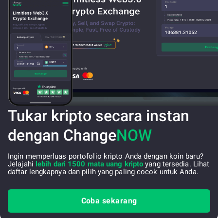
Tukar kripto secara instan
dengan Change
NOW
Ingin memperluas portofolio kripto Anda dengan koin baru?
Jelajahi
lebih dari 1500 mata uang kripto
yang tersedia. Lihat
daftar lengkapnya dan pilih yang paling cocok untuk Anda.
Coba sekarang