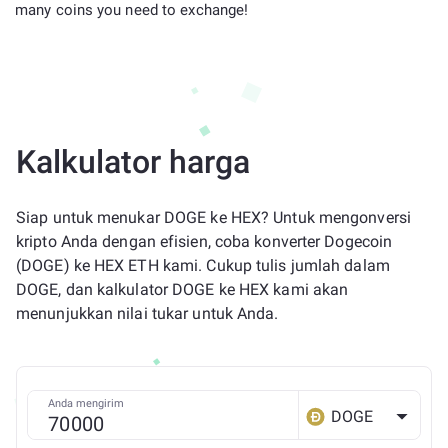
many coins you need to exchange!
Kalkulator harga
Siap untuk menukar DOGE ke HEX? Untuk mengonversi
kripto Anda dengan efisien, coba konverter Dogecoin
(DOGE) ke HEX ETH kami. Cukup tulis jumlah dalam
DOGE, dan kalkulator DOGE ke HEX kami akan
menunjukkan nilai tukar untuk Anda.
Anda mengirim
DOGE