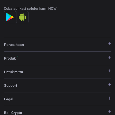
Coba aplikasi seluler kami NOW
Perusahaan
Produk
Untuk mitra
Support
Legal
Beli Crypto