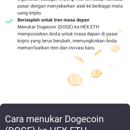
pasar dengan menyebarkan aset ke berbagai mata
uang kripto.
Bersiaplah untuk tren masa depan
Menukar Dogecoin (DOGE) ke HEX ETH
memposisikan Anda untuk masa depan di pasar
kripto yang terus berubah, memungkinkan Anda
memanfaatkan tren dan inovasi baru.
Cara menukar Dogecoin