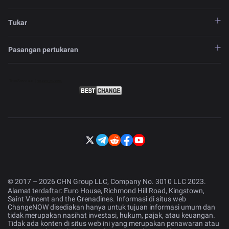
Tukar
Pasangan pertukaran
© 2017 – 2026 CHN Group LLC, Company No. 3010 LLC 2023.
Alamat terdaftar: Euro House, Richmond Hill Road, Kingstown,
Saint Vincent and the Grenadines. Informasi di situs web
ChangeNOW disediakan hanya untuk tujuan informasi umum dan
tidak merupakan nasihat investasi, hukum, pajak, atau keuangan.
Tidak ada konten di situs web ini yang merupakan penawaran atau