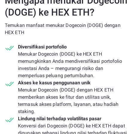
Mengapa menukar Dogecoin
(DOGE) ke HEX ETH?
Temukan manfaat menukar Dogecoin (DOGE) dengan
HEX ETH
Diversifikasi portofolio
Menukar Dogecoin (DOGE) ke HEX ETH
memungkinkan Anda mendiversifikasi portofolio
investasi Anda – mengurangi risiko dan
memperluas peluang pertumbuhan.
Akses ke kasus penggunaan unik
Menukar Dogecoin (DOGE) dengan HEX ETH
memberikan akses ke fitur dan utilitas unik,
termasuk akses platform, layanan, atau hadiah
staking.
Lindung nilai terhadap volatilitas pasar
Konversi dari Dogecoin (DOGE) ke HEX ETH dapat
digunakan sebagai lindung nilai terhadap fluktuasi