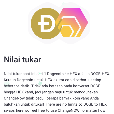
Nilai tukar
Nilai tukar saat ini dari 1 Dogecoin ke HEX adalah DOGE HEX.
Kursus Dogecoin untuk HEX akurat dan diperbarui setiap
beberapa detik. Tidak ada batasan pada konverter DOGE
hingga HEX kami, jadi jangan ragu untuk menggunakan
ChangeNow tidak peduli berapa banyak koin yang Anda
butuhkan untuk ditukar! There are no limits to DOGE to HEX
swaps here, so feel free to use ChangeNOW no matter how