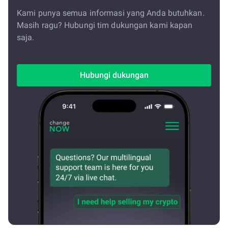
Kami punya semua informasi yang Anda butuhkan.
Masih ragu? Hubungi tim dukungan kami kapan
saja.
Hubungi dukungan