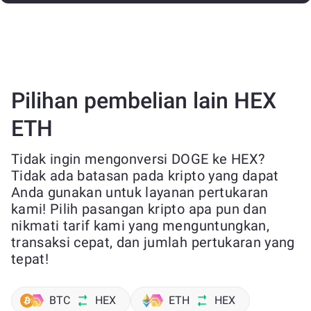
Pilihan pembelian lain HEX
ETH
Tidak ingin mengonversi DOGE ke HEX?
Tidak ada batasan pada kripto yang dapat
Anda gunakan untuk layanan pertukaran
kami! Pilih pasangan kripto apa pun dan
nikmati tarif kami yang menguntungkan,
transaksi cepat, dan jumlah pertukaran yang
tepat!
BTC
HEX
ETH
HEX