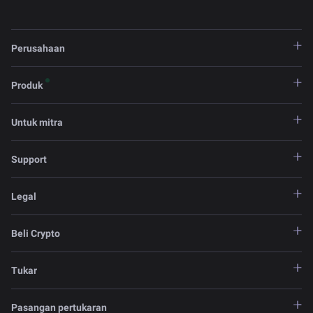
Perusahaan
Produk
Untuk mitra
Support
Legal
Beli Crypto
Tukar
Pasangan pertukaran