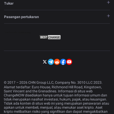
Tukar
Pasangan pertukaran
© 2017 – 2026 CHN Group LLC, Company No. 3010 LLC 2023.
Alamat terdaftar: Euro House, Richmond Hill Road, Kingstown,
Saint Vincent and the Grenadines. Informasi di situs web
ChangeNOW disediakan hanya untuk tujuan informasi umum dan
tidak merupakan nasihat investasi, hukum, pajak, atau keuangan.
Tidak ada konten di situs web ini yang merupakan penawaran atau
ajakan untuk membeli, menjual, atau menukar aset kripto. Aset
kripto melibatkan risiko yang signifikan dan dapat mengakibatkan